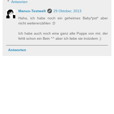
Antworten
Manus-Testwelt
29 Oktober, 2013
Haha, ich habe noch ein geheimes Baby*pst* aber
nicht weitererzählen :D
Ich habe auch noch eine ganz alte Puppe von mir, der
fehlt schon ein Bein ^^ aber ich liebe sie trotzdem ;)
Antworten