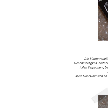
Die Bürste verlei
Geschmeidigkeit, einfach 
tollen Verpackung be
Mein Haar fühlt sich an 