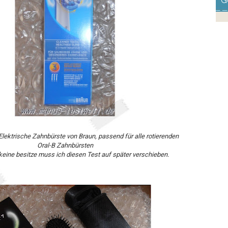
G
 Elektrische Zahnbürste von Braun, passend für alle rotierenden
Oral-B Zahnbürsten
 keine besitze muss ich diesen Test auf später verschieben.