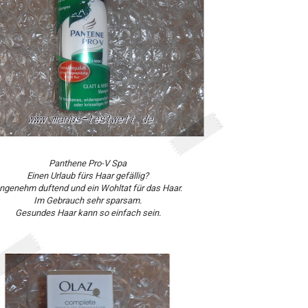
Panthene Pro-V Spa
Einen Urlaub fürs Haar gefällig?
ngenehm duftend und ein Wohltat für das Haar.
Im Gebrauch sehr sparsam.
Gesundes Haar kann so einfach sein.