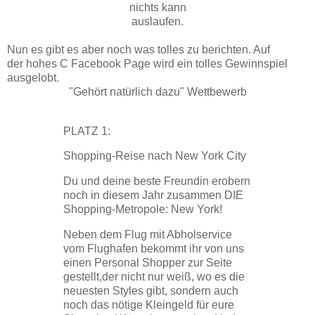
nichts kann
auslaufen.
Nun es gibt es aber noch was tolles zu berichten. Auf
der hohes C Facebook Page wird ein tolles Gewinnspiel
ausgelobt.
"Gehört natürlich dazu" Wettbewerb
PLATZ 1:
Shopping-Reise nach New York City
Du und deine beste Freundin erobern
noch in diesem Jahr zusammen DIE
Shopping-Metropole: New York!
Neben dem Flug mit Abholservice
vom Flughafen bekommt ihr von uns
einen Personal Shopper zur Seite
gestellt,der nicht nur weiß, wo es die
neuesten Styles gibt, sondern auch
noch das nötige Kleingeld für eure