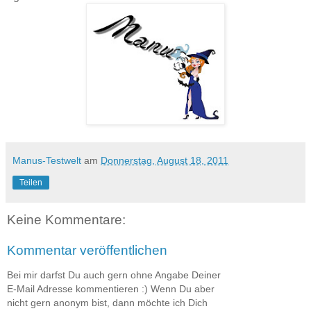
Manus-Testwelt
am
Donnerstag, August 18, 2011
Teilen
Keine Kommentare:
Kommentar veröffentlichen
Bei mir darfst Du auch gern ohne Angabe Deiner
E-Mail Adresse kommentieren :) Wenn Du aber
nicht gern anonym bist, dann möchte ich Dich