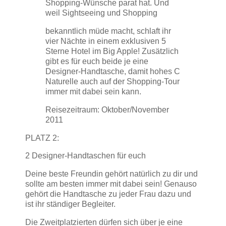
Shopping-Wünsche parat hat. Und
weil Sightseeing und Shopping
bekanntlich müde macht, schlaft ihr
vier Nächte in einem exklusiven 5
Sterne Hotel im Big Apple! Zusätzlich
gibt es für euch beide je eine
Designer-Handtasche, damit hohes C
Naturelle auch auf der Shopping-Tour
immer mit dabei sein kann.
Reisezeitraum: Oktober/November
2011
PLATZ 2:
2 Designer-Handtaschen für euch
Deine beste Freundin gehört natürlich zu dir und
sollte am besten immer mit dabei sein! Genauso
gehört die Handtasche zu jeder Frau dazu und
ist ihr ständiger Begleiter.
Die Zweitplatzierten dürfen sich über je eine