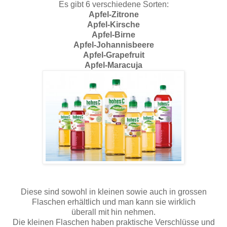
Es gibt 6 verschiedene Sorten:
Apfel-Zitrone
Apfel-Kirsche
Apfel-Birne
Apfel-Johannisbeere
Apfel-Grapefruit
Apfel-Maracuja
Diese sind sowohl in kleinen sowie auch in grossen
Flaschen erhältlich und man kann sie wirklich
überall mit hin nehmen.
Die kleinen Flaschen haben praktische Verschlüsse und