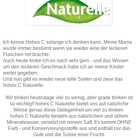
Ich kenne Hohes C solange ich denken kann. Meine Mama
wurde immer bestürmt wenn sie wieder eine der leckeren
Flaschen mit brachte.
Auch heute trinke ich es noch sehr gern - und das Wissen
um den leckeren Geschmack habe ich an meine Kinder
weiter gegeben.
Und nun gibt es wieder neue tolle Sorten und zwar das
hohes C Naturelle.
Wir trinken heutzutage viel zu wenig, aber grade trinken ist
so wichtig!! hohes C Naturelle bietet uns auf natürliche
Weise genau diese Gelegenheit um viel zu trinken.
hohes C Naturelle besteht aus natürlichem und stillem
Mineralwasser, versetzt mit reinem Saft. Es kommt OHNE
Farb - und Konservierungsstoffe aus und enthält nur das
Gute und die Süsse einer Frucht.