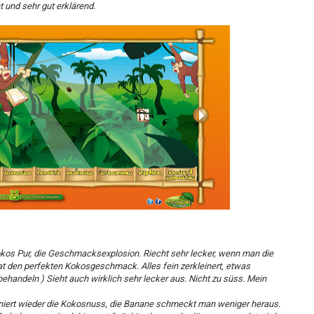
 und sehr gut erklärend.
kos Pur, die Geschmacksexplosion. Riecht sehr lecker, wenn man die
t den perfekten Kokosgeschmack. Alles fein zerkleinert, etwas
ehandeln ) Sieht auch wirklich sehr lecker aus. Nicht zu süss. Mein
niert wieder die Kokosnuss, die Banane schmeckt man weniger heraus.