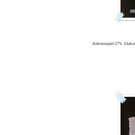
Kokosraspel 27%, Glukos