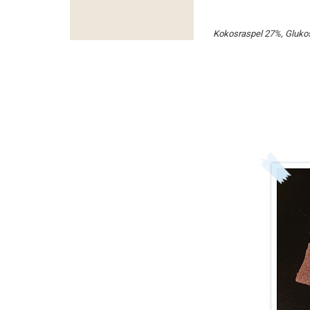
Kokosraspel 27%, Glukos