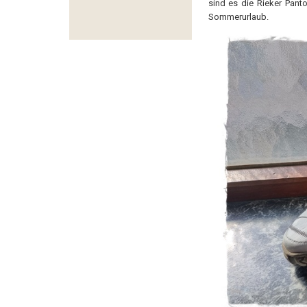
sind es die Rieker Panto
Sommerurlaub.