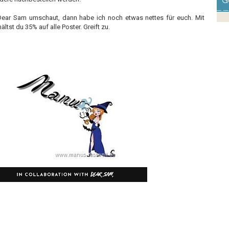
G
Dear Sam umschaut, dann habe ich noch etwas nettes für euch. Mit
ältst du 35% auf alle Poster. Greift zu.