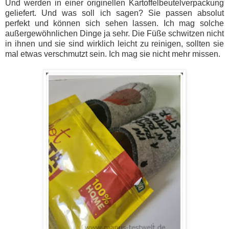
Und werden in einer originellen Kartoffelbeutelverpackung
geliefert. Und was soll ich sagen? Sie passen absolut
perfekt und können sich sehen lassen. Ich mag solche
außergewöhnlichen Dinge ja sehr. Die Füße schwitzen nicht
in ihnen und sie sind wirklich leicht zu reinigen, sollten sie
mal etwas verschmutzt sein. Ich mag sie nicht mehr missen.