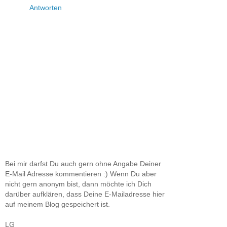
Antworten
Bei mir darfst Du auch gern ohne Angabe Deiner
E-Mail Adresse kommentieren :) Wenn Du aber
nicht gern anonym bist, dann möchte ich Dich
darüber aufklären, dass Deine E-Mailadresse hier
auf meinem Blog gespeichert ist.
LG