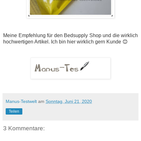
Meine Empfehlung für den Bedsupply Shop und die wirklich
hochwertigen Artikel. Ich bin hier wirklich gern Kunde 😊
Manus-Testwelt
am
Sonntag, Juni 21, 2020
Teilen
3 Kommentare: