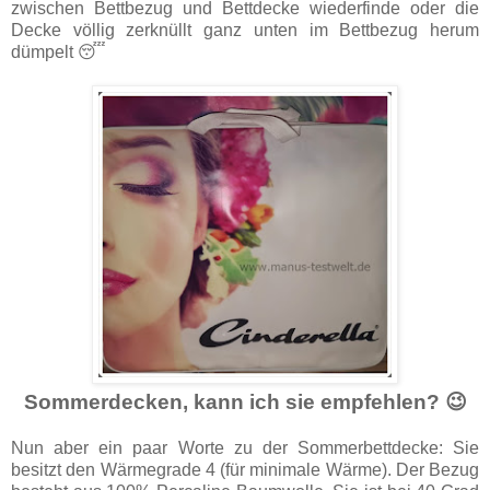
zwischen Bettbezug und Bettdecke wiederfinde oder die
Decke völlig zerknüllt ganz unten im Bettbezug herum
dümpelt 😴
Sommerdecken, kann ich sie empfehlen? 😉
Nun aber ein paar Worte zu der Sommerbettdecke: Sie
besitzt den Wärmegrade 4 (für minimale Wärme). Der Bezug