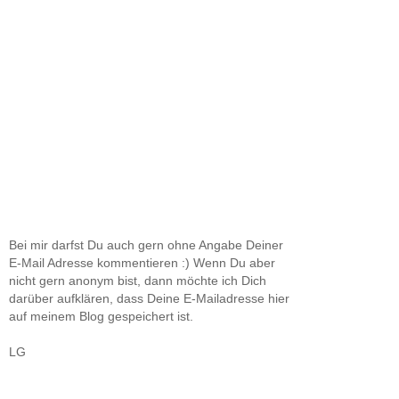
Bei mir darfst Du auch gern ohne Angabe Deiner
E-Mail Adresse kommentieren :) Wenn Du aber
nicht gern anonym bist, dann möchte ich Dich
darüber aufklären, dass Deine E-Mailadresse hier
auf meinem Blog gespeichert ist.
LG