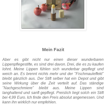
Mein Fazit
Aber es gibt nicht nur einen dieser wunderbaren
Lippenpflegestifte, es sind drei davon. Drei, die es zu kaufen
lohnt. Meine Lippen fühlen sich wunderbar gepflegt und
weich an. Es brennt nichts mehr und der "Fischmauleffekt"
bleibt gänzlich aus. Der Stift selber hat ein Depot und gibt
seine Wirkung über die Zeit verteilt auf. Das ständige
"Nachgeschmiere" bleibt aus. Meine Lippen sind
langhaltend und sanft gepflegt. Preislich liegt solch ein Stift
bei 4,99 Euro. Ich finde den Preis absolut angemessen. Und
kann ihn wirklich nur empfehlen.