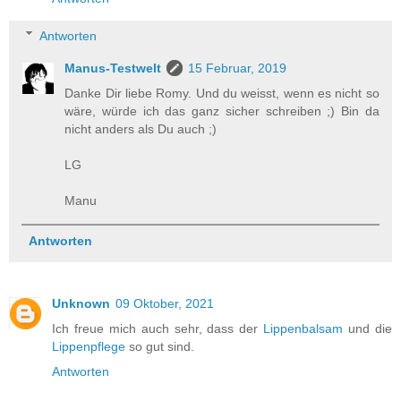
Antworten
Manus-Testwelt
15 Februar, 2019
Danke Dir liebe Romy. Und du weisst, wenn es nicht so
wäre, würde ich das ganz sicher schreiben ;) Bin da
nicht anders als Du auch ;)
LG
Manu
Antworten
Unknown
09 Oktober, 2021
Ich freue mich auch sehr, dass der
Lippenbalsam
und die
Lippenpflege
so gut sind.
Antworten