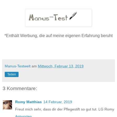
*Enthält Werbung, die auf meine eigenen Erfahrung beruht
Manus-Testwelt
am
Mittwoch, Februar 13, 2019
Teilen
3 Kommentare:
Romy Matthias
14 Februar, 2019
Freut mich sehr, dass dir der Pflegestift so gut tut. LG Romy
Antworten