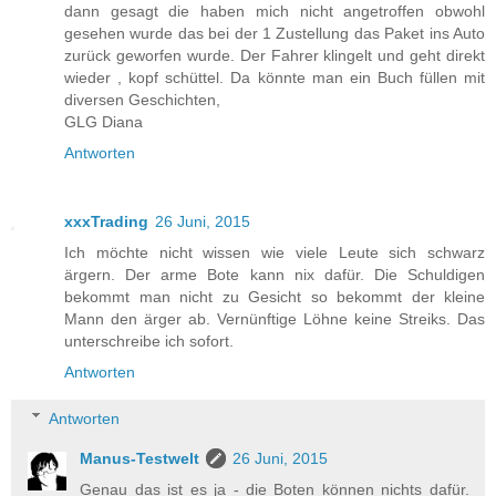
dann gesagt die haben mich nicht angetroffen obwohl
gesehen wurde das bei der 1 Zustellung das Paket ins Auto
zurück geworfen wurde. Der Fahrer klingelt und geht direkt
wieder , kopf schüttel. Da könnte man ein Buch füllen mit
diversen Geschichten,
GLG Diana
Antworten
xxxTrading
26 Juni, 2015
Ich möchte nicht wissen wie viele Leute sich schwarz
ärgern. Der arme Bote kann nix dafür. Die Schuldigen
bekommt man nicht zu Gesicht so bekommt der kleine
Mann den ärger ab. Vernünftige Löhne keine Streiks. Das
unterschreibe ich sofort.
Antworten
Antworten
Manus-Testwelt
26 Juni, 2015
Genau das ist es ja - die Boten können nichts dafür.