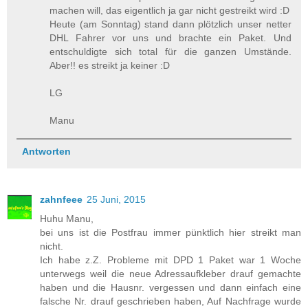
machen will, das eigentlich ja gar nicht gestreikt wird :D
Heute (am Sonntag) stand dann plötzlich unser netter
DHL Fahrer vor uns und brachte ein Paket. Und
entschuldigte sich total für die ganzen Umstände.
Aber!! es streikt ja keiner :D
LG
Manu
Antworten
zahnfeee
25 Juni, 2015
Huhu Manu,
bei uns ist die Postfrau immer pünktlich hier streikt man
nicht.
Ich habe z.Z. Probleme mit DPD 1 Paket war 1 Woche
unterwegs weil die neue Adressaufkleber drauf gemachte
haben und die Hausnr. vergessen und dann einfach eine
falsche Nr. drauf geschrieben haben, Auf Nachfrage wurde