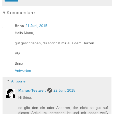
5 Kommentare:
Brina
21 Juni, 2015
Hallo Manu,
gut geschrieben, du sprichst mir aus dem Herzen.
VG
Brina
Antworten
Antworten
Manus-Testwelt
22 Juni, 2015
Hi Brina,
es gibt den ein oder Anderen, der nicht so gut auf
diesen Artikel zu sprechen ist und mir sogar weiß