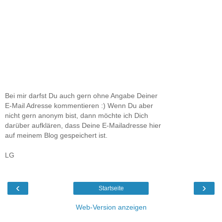
Bei mir darfst Du auch gern ohne Angabe Deiner
E-Mail Adresse kommentieren :) Wenn Du aber
nicht gern anonym bist, dann möchte ich Dich
darüber aufklären, dass Deine E-Mailadresse hier
auf meinem Blog gespeichert ist.
LG
‹
›
Startseite
Web-Version anzeigen