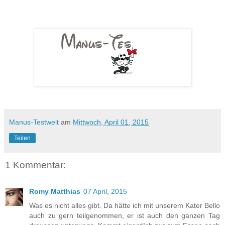
Manus-Testwelt
am
Mittwoch, April 01, 2015
Teilen
1 Kommentar:
Romy Matthias
07 April, 2015
Was es nicht alles gibt. Da hätte ich mit unserem Kater Bello
auch zu gern teilgenommen, er ist auch den ganzen Tag