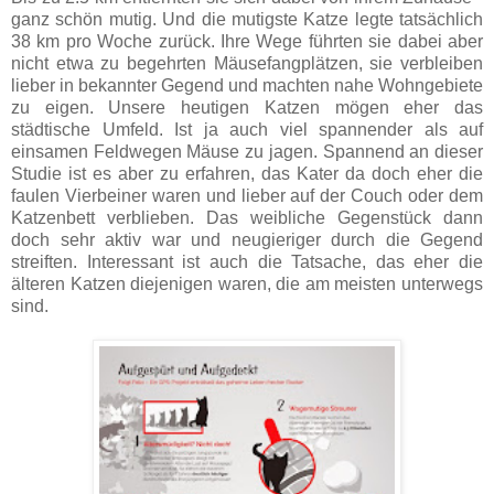
ganz schön mutig. Und die mutigste Katze legte tatsächlich
38 km pro Woche zurück. Ihre Wege führten sie dabei aber
nicht etwa zu begehrten Mäusefangplätzen, sie verbleiben
lieber in bekannter Gegend und machten nahe Wohngebiete
zu eigen. Unsere heutigen Katzen mögen eher das
städtische Umfeld. Ist ja auch viel spannender als auf
einsamen Feldwegen Mäuse zu jagen. Spannend an dieser
Studie ist es aber zu erfahren, das Kater da doch eher die
faulen Vierbeiner waren und lieber auf der Couch oder dem
Katzenbett verblieben. Das weibliche Gegenstück dann
doch sehr aktiv war und neugieriger durch die Gegend
streiften. Interessant ist auch die Tatsache, das eher die
älteren Katzen diejenigen waren, die am meisten unterwegs
sind.