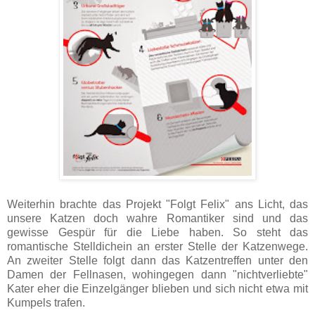
Weiterhin brachte das Projekt "Folgt Felix" ans Licht, das
unsere Katzen doch wahre Romantiker sind und das
gewisse Gespür für die Liebe haben. So steht das
romantische Stelldichein an erster Stelle der Katzenwege.
An zweiter Stelle folgt dann das Katzentreffen unter den
Damen der Fellnasen, wohingegen dann "nichtverliebte"
Kater eher die Einzelgänger blieben und sich nicht etwa mit
Kumpels trafen.