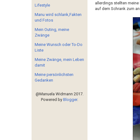
allerdings stellten meine
Lifestyle
auf dem Schrank zum an
Manu wird schlank,Fakten
und Fotos
Mein Outing, meine
Zwänge
Meine Wunsch oder To-Do
Liste
Meine Zwänge, mein Leben
damit
Meine persönlichsten
Gedanken
@Manuela Widmann 2017.
Powered by
Blogger
.