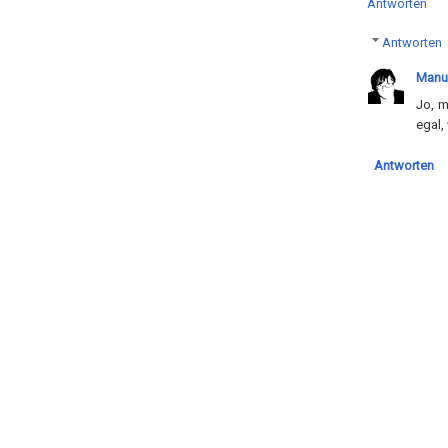
Antworten
Antworten
Manu
Jo, m
egal,
Antworten