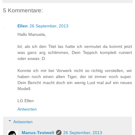
5 Kommentare:
Ellen
26 September, 2013
Hallo Manuela,
lol, als ich den Titel las hatte ich vermutet da kommt jetzt
was ganz arg schlimmes, Dein Teppich komplett ruiniert
oder sowas :D.
Konnte ich mir bei Vorwerk nicht so richtig vorstellen, wir
haben noch einen alten Tiger, der ist immer noch super.
Dein Bericht macht doch ein wenig Lust mal auf ein neues
Modell.
LG Ellen
Antworten
Antworten
Manus-Testwelt
26 September, 2013