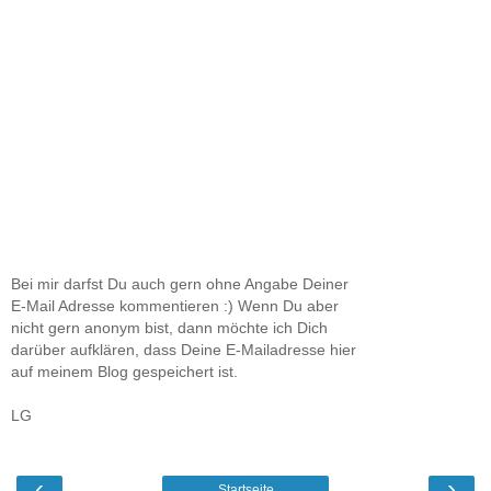
Bei mir darfst Du auch gern ohne Angabe Deiner
E-Mail Adresse kommentieren :) Wenn Du aber
nicht gern anonym bist, dann möchte ich Dich
darüber aufklären, dass Deine E-Mailadresse hier
auf meinem Blog gespeichert ist.
LG
‹
›
Startseite