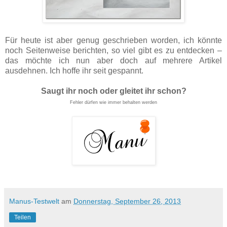
Für heute ist aber genug geschrieben worden, ich könnte
noch Seitenweise berichten, so viel gibt es zu entdecken –
das möchte ich nun aber doch auf mehrere Artikel
ausdehnen. Ich hoffe ihr seit gespannt.
Saugt ihr noch oder gleitet ihr schon?
Fehler dürfen wie immer behalten werden
Manus-Testwelt
am
Donnerstag, September 26, 2013
Teilen