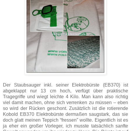
Der Staubsauger inkl. seiner Elektrobürste (EB370) ist
abgeklappt nur 13 cm hoch, verfügt über praktische
Tragegriffe und wiegt leichte 4 Kilo. Man kann also richtig
viel damit machen, ohne sich verrenken zu müssen – eben
so wird der Rücken geschont. Zusätzlich ist die rotierende
Kobold EB370 Elektrobürste dermaßen saugstark, das sie
doch glatt meinen Teppich “fressen” wollte. Eigentlich ist es
ja eher ein großer Vorleger, ich musste tatsächlich sanfte