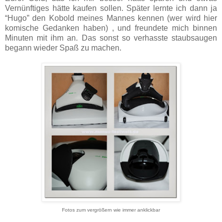
Vernünftiges hätte kaufen sollen.
Später lernte ich dann ja
“Hugo” den Kobold meines Mannes kennen (wer wird hier
komische Gedanken haben) , und freundete mich binnen
Minuten mit ihm an. Das sonst so verhasste staubsaugen
begann wieder Spaß zu machen.
Fotos zum vergrößern wie immer anklickbar