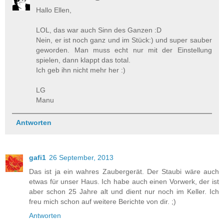
Hallo Ellen,
LOL, das war auch Sinn des Ganzen :D
Nein, er ist noch ganz und im Stück:) und super sauber
geworden. Man muss echt nur mit der Einstellung
spielen, dann klappt das total.
Ich geb ihn nicht mehr her :)
LG
Manu
Antworten
gafi1
26 September, 2013
Das ist ja ein wahres Zaubergerät. Der Staubi wäre auch
etwas für unser Haus. Ich habe auch einen Vorwerk, der ist
aber schon 25 Jahre alt und dient nur noch im Keller. Ich
freu mich schon auf weitere Berichte von dir. ;)
Antworten