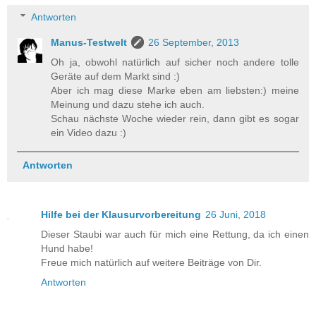
Antworten
Manus-Testwelt
26 September, 2013
Oh ja, obwohl natürlich auf sicher noch andere tolle
Geräte auf dem Markt sind :)
Aber ich mag diese Marke eben am liebsten:) meine
Meinung und dazu stehe ich auch.
Schau nächste Woche wieder rein, dann gibt es sogar
ein Video dazu :)
Antworten
Hilfe bei der Klausurvorbereitung
26 Juni, 2018
Dieser Staubi war auch für mich eine Rettung, da ich einen
Hund habe!
Freue mich natürlich auf weitere Beiträge von Dir.
Antworten