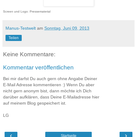
Screen und Logo: Pressematerial
Manus-Testwelt
am
Sonntag, Juni 09, 2013
Teilen
Keine Kommentare:
Kommentar veröffentlichen
Bei mir darfst Du auch gern ohne Angabe Deiner
E-Mail Adresse kommentieren :) Wenn Du aber
nicht gern anonym bist, dann möchte ich Dich
darüber aufklären, dass Deine E-Mailadresse hier
auf meinem Blog gespeichert ist.
LG
‹
›
Startseite