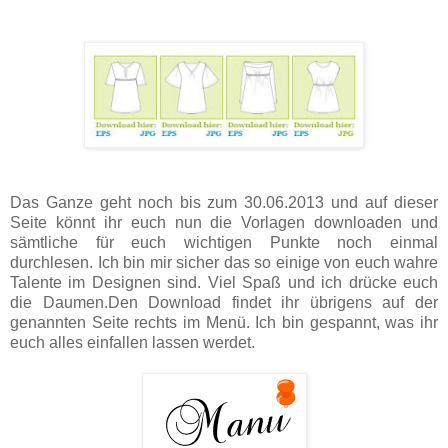
Das Ganze geht noch bis zum 30.06.2013 und
auf dieser
Seite
könnt ihr euch nun die Vorlagen downloaden und
sämtliche für euch wichtigen Punkte noch einmal
durchlesen. Ich bin mir sicher ­das so einige von euch wahre
Talente im
Designen
sind. Viel Spaß und ich drücke euch
die Daumen.Den Download findet ihr übrigens auf der
genannten Seite rechts im Menü. Ich bin gespannt, was ihr
euch alles einfallen lassen werdet.