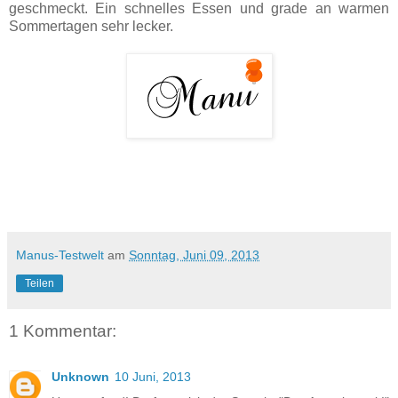
geschmeckt. Ein schnelles Essen und grade an warmen
Sommertagen sehr lecker.
Manus-Testwelt
am
Sonntag, Juni 09, 2013
Teilen
1 Kommentar:
Unknown
10 Juni, 2013