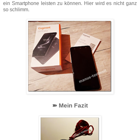
ein Smartphone leisten zu können. Hier wird es nicht ganz
so schlimm.
➽ Mein Fazit