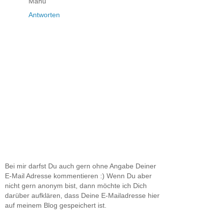
Manu
Antworten
Bei mir darfst Du auch gern ohne Angabe Deiner
E-Mail Adresse kommentieren :) Wenn Du aber
nicht gern anonym bist, dann möchte ich Dich
darüber aufklären, dass Deine E-Mailadresse hier
auf meinem Blog gespeichert ist.