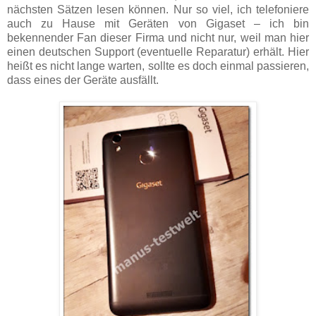
nächsten Sätzen lesen können. Nur so viel, ich telefoniere
auch zu Hause mit Geräten von Gigaset – ich bin
bekennender Fan dieser Firma und nicht nur, weil man hier
einen deutschen Support (eventuelle Reparatur) erhält. Hier
heißt es nicht lange warten, sollte es doch einmal passieren,
dass eines der Geräte ausfällt.