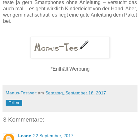
teste ja gern Smartphones ohne Anleitung – versucht das
auch mal – es geht wirklich Kinderleicht von der Hand. Aber,
wer gern nachschaut, es liegt eine gute Anleitung dem Paket
bei.
*Enthält Werbung
Manus-Testwelt
am
Samstag, September 16, 2017
Teilen
3 Kommentare:
Leane
22 September, 2017