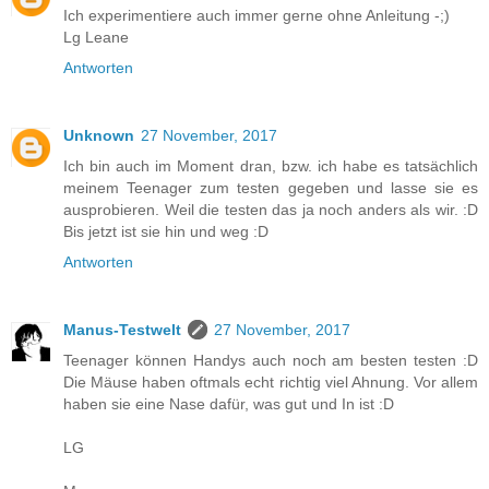
Ich experimentiere auch immer gerne ohne Anleitung -;)
Lg Leane
Antworten
Unknown
27 November, 2017
Ich bin auch im Moment dran, bzw. ich habe es tatsächlich
meinem Teenager zum testen gegeben und lasse sie es
ausprobieren. Weil die testen das ja noch anders als wir. :D
Bis jetzt ist sie hin und weg :D
Antworten
Manus-Testwelt
27 November, 2017
Teenager können Handys auch noch am besten testen :D
Die Mäuse haben oftmals echt richtig viel Ahnung. Vor allem
haben sie eine Nase dafür, was gut und In ist :D
LG