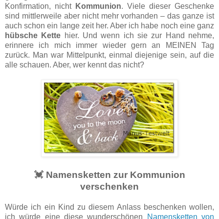
Konfirmation, nicht
Kommunion
. Viele dieser Geschenke
sind mittlerweile aber nicht mehr vorhanden – das ganze ist
auch schon ein lange zeit her. Aber ich habe noch eine ganz
hübsche Kette
hier. Und wenn ich sie zur Hand nehme,
erinnere ich mich immer wieder gern an MEINEN Tag
zurück. Man war Mittelpunkt, einmal diejenige sein, auf die
alle schauen. Aber, wer kennt das nicht?
💓 Namensketten zur Kommunion
verschenken
Würde ich ein Kind zu diesem Anlass beschenken wollen,
ich würde eine diese wunderschönen
Namensketten von