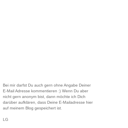
Bei mir darfst Du auch gern ohne Angabe Deiner
E-Mail Adresse kommentieren :) Wenn Du aber
nicht gern anonym bist, dann möchte ich Dich
darüber aufklären, dass Deine E-Mailadresse hier
auf meinem Blog gespeichert ist.
LG