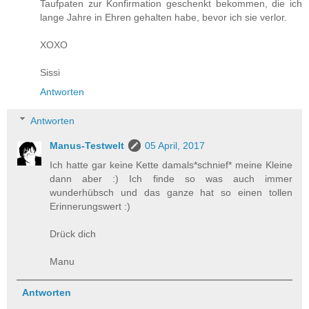
Taufpaten zur Konfirmation geschenkt bekommen, die ich
lange Jahre in Ehren gehalten habe, bevor ich sie verlor.
XOXO
Sissi
Antworten
Antworten
Manus-Testwelt
05 April, 2017
Ich hatte gar keine Kette damals*schnief* meine Kleine
dann aber :) Ich finde so was auch immer
wunderhübsch und das ganze hat so einen tollen
Erinnerungswert :)
Drück dich
Manu
Antworten