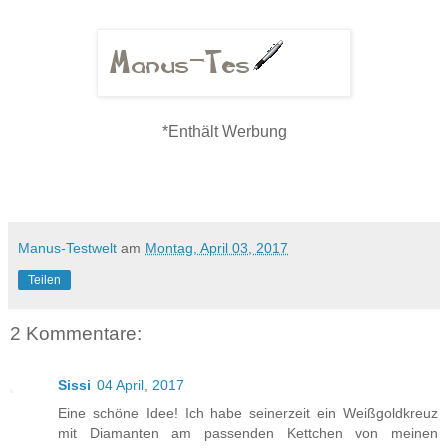
*Enthält Werbung
Manus-Testwelt
am
Montag, April 03, 2017
Teilen
2 Kommentare:
Sissi
04 April, 2017
Eine schöne Idee! Ich habe seinerzeit ein Weißgoldkreuz
mit Diamanten am passenden Kettchen von meinen