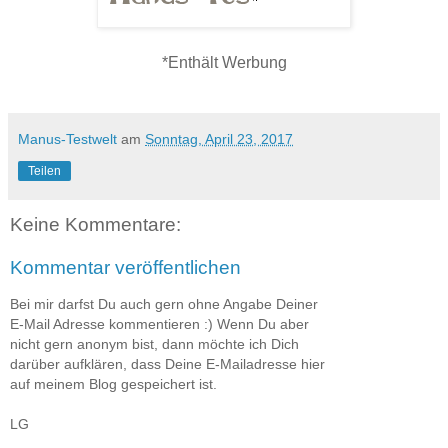
*Enthält Werbung
Manus-Testwelt
am
Sonntag, April 23, 2017
Teilen
Keine Kommentare:
Kommentar veröffentlichen
Bei mir darfst Du auch gern ohne Angabe Deiner
E-Mail Adresse kommentieren :) Wenn Du aber
nicht gern anonym bist, dann möchte ich Dich
darüber aufklären, dass Deine E-Mailadresse hier
auf meinem Blog gespeichert ist.
LG