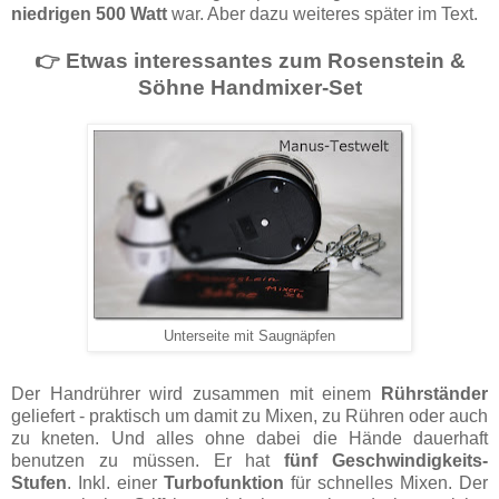
niedrigen 500 Watt
war. Aber dazu weiteres später im Text.
👉 Etwas interessantes zum Rosenstein &
Söhne Handmixer-Set
Unterseite mit Saugnäpfen
Der Handrührer wird zusammen mit einem
Rührständer
geliefert - praktisch um damit zu Mixen, zu Rühren oder auch
zu kneten. Und alles ohne dabei die Hände dauerhaft
benutzen zu müssen. Er hat
fünf Geschwindigkeits-
Stufen
. Inkl. einer
Turbofunktion
für schnelles Mixen. Der