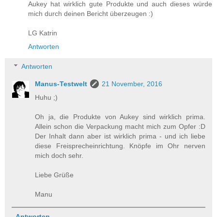
Aukey hat wirklich gute Produkte und auch dieses würde
mich durch deinen Bericht überzeugen :)
LG Katrin
Antworten
Antworten
Manus-Testwelt
21 November, 2016
Huhu ;)
Oh ja, die Produkte von Aukey sind wirklich prima.
Allein schon die Verpackung macht mich zum Opfer :D
Der Inhalt dann aber ist wirklich prima - und ich liebe
diese Freisprecheinrichtung. Knöpfe im Ohr nerven
mich doch sehr.
Liebe Grüße
Manu
Antworten