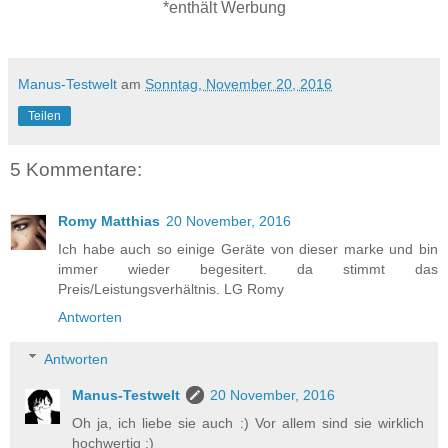
*enthält Werbung
Manus-Testwelt
am
Sonntag, November 20, 2016
Teilen
5 Kommentare:
Romy Matthias
20 November, 2016
Ich habe auch so einige Geräte von dieser marke und bin
immer wieder begesitert. da stimmt das
Preis/Leistungsverhältnis. LG Romy
Antworten
Antworten
Manus-Testwelt
20 November, 2016
Oh ja, ich liebe sie auch :) Vor allem sind sie wirklich
hochwertig ;)