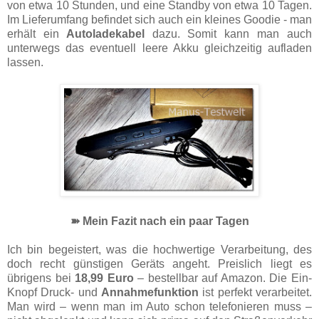
von etwa 10 Stunden, und eine Standby von etwa 10 Tagen.
Im Lieferumfang befindet sich auch ein kleines Goodie - man
erhält ein
Autoladekabel
dazu. Somit kann man auch
unterwegs das eventuell leere Akku gleichzeitig aufladen
lassen.
➽ Mein Fazit nach ein paar Tagen
Ich bin begeistert, was die hochwertige Verarbeitung, des
doch recht günstigen Geräts angeht. Preislich liegt es
übrigens bei
18,99 Euro
– bestellbar auf Amazon. Die Ein-
Knopf Druck- und
Annahmefunktion
ist perfekt verarbeitet.
Man wird – wenn man im Auto schon telefonieren muss –