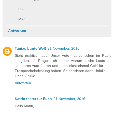
LG
Manu
Antworten
Tanjas bunte Welt
21 November, 2016
Sieht praktisch aus. Unser Auto hat es schon im Radio
integriert. Ich Frage mich immer, warum solche Leute ein
sauteures Auto fahren und dann nicht einmal Geld für eine
Freisprecheinrichtung haben. So passieren dann Unfälle
Liebe Grüße
Antworten
Katrin testet für Euch
21 November, 2016
Hallo Manu,