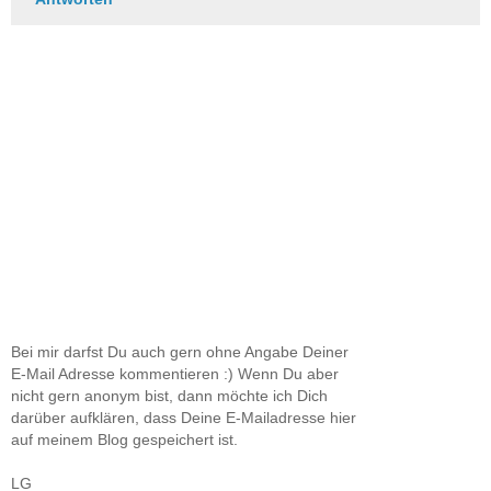
Bei mir darfst Du auch gern ohne Angabe Deiner
E-Mail Adresse kommentieren :) Wenn Du aber
nicht gern anonym bist, dann möchte ich Dich
darüber aufklären, dass Deine E-Mailadresse hier
auf meinem Blog gespeichert ist.
LG