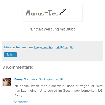
*Enthält Werbung mit Blubb
Manus-Testwelt
am
Dienstag, August 02, 2016
Teilen
3 Kommentare:
Romy Matthias
05 August, 2016
Ich denke, wenn man nicht weiß, dass er vegan ist, wird
man kaum einen Unterschied im Geschmack bemerken. LG
Romy
Antworten