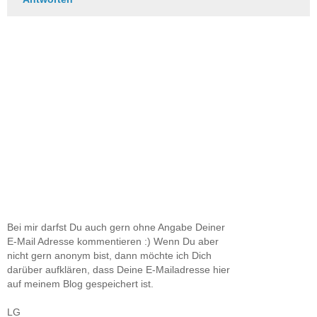
Bei mir darfst Du auch gern ohne Angabe Deiner
E-Mail Adresse kommentieren :) Wenn Du aber
nicht gern anonym bist, dann möchte ich Dich
darüber aufklären, dass Deine E-Mailadresse hier
auf meinem Blog gespeichert ist.
LG