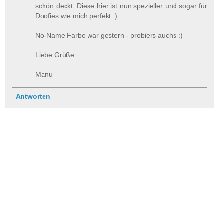
schön deckt. Diese hier ist nun spezieller und sogar für
Doofies wie mich perfekt :)
No-Name Farbe war gestern - probiers auchs :)
Liebe Grüße
Manu
Antworten