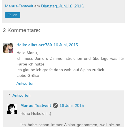
Manus-Testwelt
am
Dienstag, Juni 16, 2015
Teilen
2 Kommentare:
Heike alias aze780
16 Juni, 2015
Hallo Manu,
ich muss Juniors Zimmer streichen und überlege was für
Farbe ich nutze.
Ich glaube ich greife dann wohl auf Alpina zurück.
Liebe Grüße
Antworten
Antworten
Manus-Testwelt
16 Juni, 2015
Huhu Heikelein :)
Ich habe schon immer Alpina genommen, weil sie so