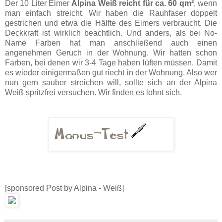
Der 10 Liter Eimer
Alpina Weiß reicht für ca. 60 qm²
, wenn
man einfach streicht. Wir haben die Rauhfaser doppelt
gestrichen und etwa die Hälfte des Eimers verbraucht. Die
Deckkraft ist wirklich beachtlich. Und anders, als bei No-
Name Farben hat man anschließend auch einen
angenehmen Geruch in der Wohnung. Wir hatten schon
Farben, bei denen wir 3-4 Tage haben lüften müssen. Damit
es wieder einigermaßen gut riecht in der Wohnung. Also wer
nun gern sauber streichen will, sollte sich an der Alpina
Weiß spritzfrei versuchen. Wir finden es lohnt sich.
[sponsored Post by Alpina - Weiß]