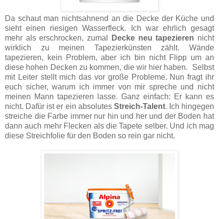
Da schaut man nichtsahnend an die Decke der Küche und
sieht einen riesigen Wasserfleck. Ich war ehrlich gesagt
mehr als erschrocken, zumal
Decke neu tapezieren
nicht
wirklich zu meinen Tapezierkünsten zählt. Wände
tapezieren, kein Problem, aber ich bin nicht Flipp um an
diese hohen Decken zu kommen, die wir hier haben. Selbst
mit Leiter stellt mich das vor große Probleme. Nun fragt ihr
euch sicher, warum ich immer von mir spreche und nicht
meinen Mann tapezieren lasse. Ganz einfach: Er kann es
nicht. Dafür ist er ein absolutes
Streich-Talent
. Ich hingegen
streiche die Farbe immer nur hin und her und der Boden hat
dann auch mehr Flecken als die Tapete selber. Und ich mag
diese Streichfolie für den Boden so rein gar nicht.