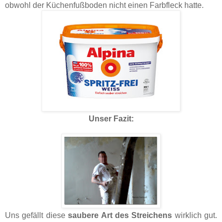
obwohl der
Küchenfußboden nicht einen Farbfleck hatte.
Unser Fazit:
Uns gefällt diese
saubere Art des Streichens
wirklich gut.