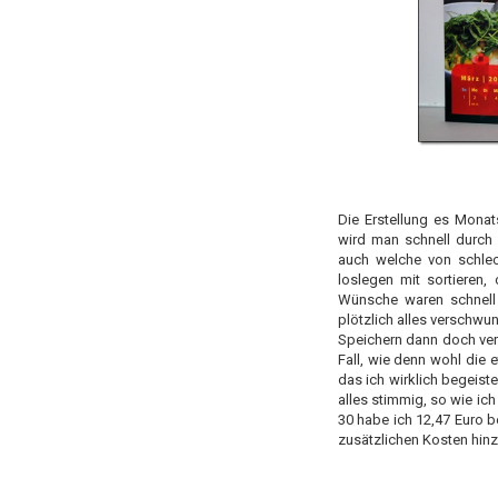
Die Erstellung es Monat
wird man schnell durch 
auch welche von schlec
loslegen mit sortieren
Wünsche waren schnell
plötzlich alles verschw
Speichern dann doch vers
Fall, wie denn wohl die
das ich wirklich begeiste
alles stimmig, so wie ich
30 habe ich 12,47 Euro b
zusätzlichen Kosten hinz