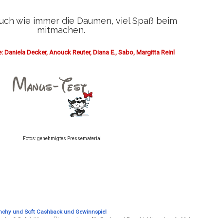
euch wie immer die Daumen, viel Spaß beim
mitmachen.
: Daniela Decker, Anouck Reuter, Diana E., Sabo, Margitta Reinl
Fotos: genehmigtes Pressematerial
nchy und Soft Cashback und Gewinnspiel