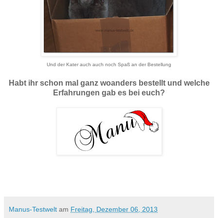
Und der Kater auch auch noch Spaß an der Bestellung
Habt ihr schon mal ganz woanders bestellt und welche
Erfahrungen gab es bei euch?
Manus-Testwelt
am
Freitag, Dezember 06, 2013