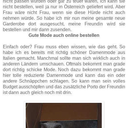
nicht passen würden oder gar zu teuer wären, ich kann sie
nicht bestellen, weil ja nur in Österreich geliefert wird. Aber
Frau wäre nicht Frau, wenn sie diese Hürde nicht auch
nehmen würde. So habe ich mir nun meine gesamte neue
Garderobe dort ausgesucht, meine Freundin wird sie
bestellen und mir dann zusenden.
Gute Mode auch online bestellen
Einfach oder? Frau muss eben wissen, wie das geht. So
habe ich es bereits mit richtig schöner Damenmode aus
Italien gemacht. Manchmal sollte man sich wirklich auch in
anderen Ländern umschauen. Oftmals bekommt man grade
dort richtig schicke Mode.
Noch dazu bekommt man grade
hier tolle reduzierte Damenmode und kann das ein oder
andere Schnäppchen schlagen. So kann man sein volles
Budget ausschöpfen und das zusätzliche Porto der Freundin
ist dann auch gleich noch mit drin.