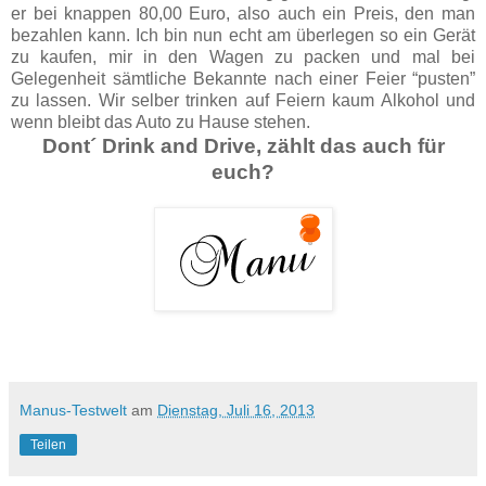
er bei knappen 80,00 Euro, also auch ein Preis, den man
bezahlen kann. Ich bin nun echt am überlegen so ein Gerät
zu kaufen, mir in den Wagen zu packen und mal bei
Gelegenheit sämtliche Bekannte nach einer Feier “pusten”
zu lassen. Wir selber trinken auf Feiern kaum Alkohol und
wenn bleibt das Auto zu Hause stehen.
Dont´ Drink and Drive, zählt das auch für
euch?
Manus-Testwelt
am
Dienstag, Juli 16, 2013
Teilen