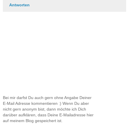
Antworten
Bei mir darfst Du auch gern ohne Angabe Deiner
E-Mail Adresse kommentieren :) Wenn Du aber
nicht gern anonym bist, dann möchte ich Dich
darüber aufklären, dass Deine E-Mailadresse hier
auf meinem Blog gespeichert ist.