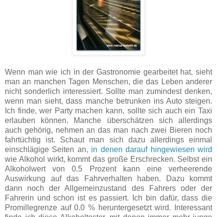
Wenn man wie ich in der Gastronomie gearbeitet hat, sieht
man an manchen Tagen Menschen, die das Leben anderer
nicht sonderlich interessiert. Sollte man zumindest denken,
wenn man sieht, dass manche betrunken ins Auto steigen.
Ich finde, wer Party machen kann, sollte sich auch ein Taxi
erlauben können. Manche überschätzen sich allerdings
auch gehörig, nehmen an das man nach zwei Bieren noch
fahrtüchtig ist. Schaut man sich dazu allerdings einmal
einschlägige Seiten an,
in denen darauf hingewiesen wird
wie Alkohol wirkt, kommt das große Erschrecken. Selbst ein
Alkoholwert von 0.5 Prozent kann eine verheerende
Auswirkung auf das Fahrverhalten haben. Dazu kommt
dann noch der Allgemeinzustand des Fahrers oder der
Fahrerin und schon ist es passiert. Ich bin dafür, dass die
Promillegrenze auf 0.0 % heruntergesetzt wird. Interessant