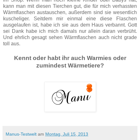
kann man mit diesen Tierchen gut, die für mich verhassten
Wärmflaschen austauschen, außerdem sind sie wesentlich
kuscheliger. Seitdem mir einmal eine diese Flaschen
ausgelaufen ist, habe ich sie aus dem Haus verbannt. Gott
sei Dank habe ich mich damals nur allein daran verbrüht.
Und ehrlich gesagt sehen Wärmflaschen auch nicht grade
toll aus.
Kennt oder habt ihr auch Warmies oder
zumindest Wärmetiere?
Manus-Testwelt
am
Montag, Juli 15, 2013