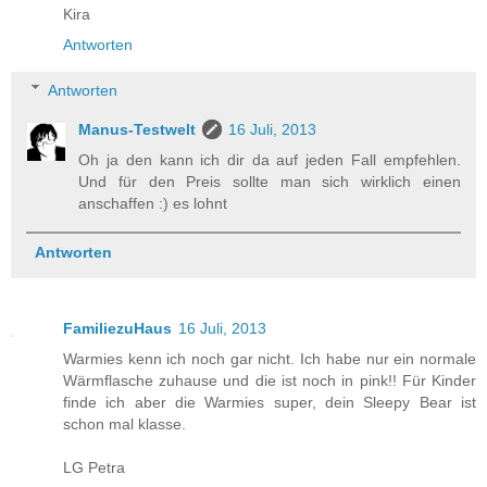
Kira
Antworten
Antworten
Manus-Testwelt
16 Juli, 2013
Oh ja den kann ich dir da auf jeden Fall empfehlen.
Und für den Preis sollte man sich wirklich einen
anschaffen :) es lohnt
Antworten
FamiliezuHaus
16 Juli, 2013
Warmies kenn ich noch gar nicht. Ich habe nur ein normale
Wärmflasche zuhause und die ist noch in pink!! Für Kinder
finde ich aber die Warmies super, dein Sleepy Bear ist
schon mal klasse.
LG Petra