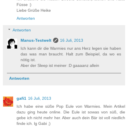
Füsse :)
Liebe Grüße Heike
Antworten
Antworten
Manus-Testwelt
16 Juli, 2013
Ich kann dir die Warmies nur ans Herz legen sie haben
das was man braucht. Halt zum Beispiel, da wo es
nötig ist.
Aber der Sleep ist meiner :D gaaaanz allein
Antworten
gafi1
16 Juli, 2013
Ich habe eine süße Pop Eule von Warmies. Mein Artikel
dazu ging heute online. Die Eule ist sowas von süß, die
gebe ich nicht mehr her. Aber auch dein Bär ist voll niedlich
finde ich. lg Gabi ;)