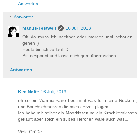
Antworten
Antworten
Manus-Testwelt
16 Juli, 2013
Oh da muss ich nachher oder morgen mal schauen
gehen :)
Heute bin ich zu faul :D
Bin gespannt und lasse mich gern überraschen.
Antworten
Kira Nolte
16 Juli, 2013
oh so ein Warmie wäre bestimmt was für meine Rücken-,
und Bauchschmerzen die mich derzeit plagen.
Ich habe mir selber ein Moorkissen nd ein Kirschkernkissen
gekauft aber solch ein süßes Tierchen wäre auch was....
Viele Grüße