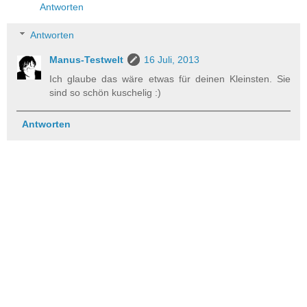
Antworten
Antworten
Manus-Testwelt
16 Juli, 2013
Ich glaube das wäre etwas für deinen Kleinsten. Sie
sind so schön kuschelig :)
Antworten