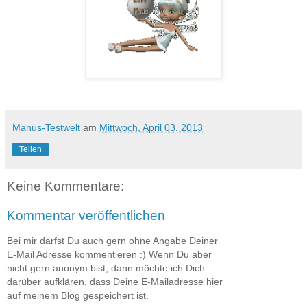
Manus-Testwelt
am
Mittwoch, April 03, 2013
Teilen
Keine Kommentare:
Kommentar veröffentlichen
Bei mir darfst Du auch gern ohne Angabe Deiner
E-Mail Adresse kommentieren :) Wenn Du aber
nicht gern anonym bist, dann möchte ich Dich
darüber aufklären, dass Deine E-Mailadresse hier
auf meinem Blog gespeichert ist.