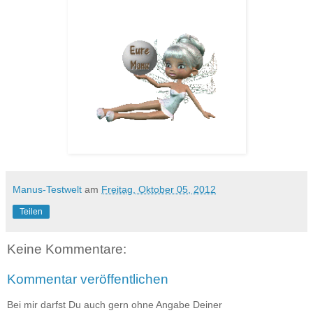
Manus-Testwelt
am
Freitag, Oktober 05, 2012
Teilen
Keine Kommentare:
Kommentar veröffentlichen
Bei mir darfst Du auch gern ohne Angabe Deiner