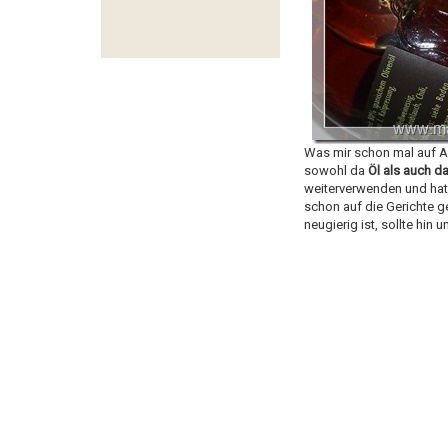
Was mir schon mal auf An
sowohl da
Öl als auch 
weiterverwenden und hat s
schon auf die Gerichte g
neugierig ist, sollte hin