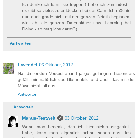
Ich denke ich kann sie toppen:) hoffe ich zumindest -
es gibt so vieles zu entdecken bei der Cam. Ich möchte
nun auch grade nicht mit den ganzen Details beginnen,
wie z.b. die ganzen Datenblätter usw. Learning bei
Doing - so mag ichs gern:O)
Antworten
Lavendel
03 Oktober, 2012
Na, die ersten Versuche sind ja gut gelungen. Besonders
gefällt mir natürlich das Blumenbild und auch das mit der
Möwe sieht toll aus.
Antworten
Antworten
Manus-Testwelt
03 Oktober, 2012
Wenn man bedenkt, das ich hier nichts eingestellt
habe, kann man eigentlich schon sehen das das