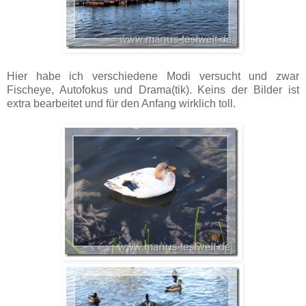
Hier habe ich verschiedene Modi versucht und zwar
Fischeye, Autofokus und Drama(tik). Keins der Bilder ist
extra bearbeitet und für den Anfang wirklich toll.