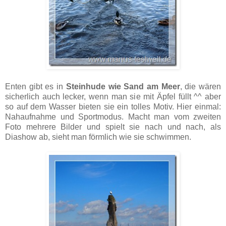
Enten gibt es in
Steinhude wie Sand am Meer
, die wären
sicherlich auch lecker, wenn man sie mit Äpfel füllt ^^ aber
so auf dem Wasser bieten sie ein tolles Motiv. Hier einmal:
Nahaufnahme und Sportmodus. Macht man vom zweiten
Foto mehrere Bilder und spielt sie nach und nach, als
Diashow ab, sieht man förmlich wie sie schwimmen.