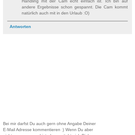
Handling mit der Cam echt einfach ist. Ich bin auf
andere Ergebnisse schon gespannt. Die Cam kommt
natürlich auch mit in den Urlaub :O)
Antworten
Bei mir darfst Du auch gern ohne Angabe Deiner
E-Mail Adresse kommentieren :) Wenn Du aber