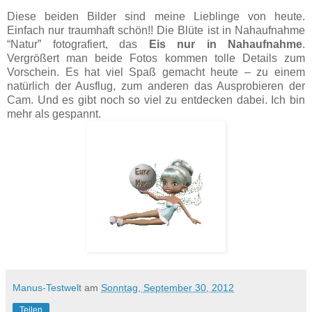
Diese beiden Bilder sind meine Lieblinge von heute.
Einfach nur traumhaft schön!! Die Blüte ist in Nahaufnahme
“Natur” fotografiert, das
Eis nur in Nahaufnahme
.
Vergrößert man beide Fotos kommen tolle Details zum
Vorschein. Es hat viel Spaß gemacht heute – zu einem
natürlich der Ausflug, zum anderen das Ausprobieren der
Cam. Und es gibt noch so viel zu entdecken dabei. Ich bin
mehr als gespannt.
Manus-Testwelt
am
Sonntag, September 30, 2012
Teilen