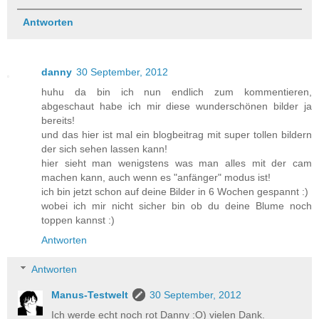
Antworten
danny
30 September, 2012
huhu da bin ich nun endlich zum kommentieren,
abgeschaut habe ich mir diese wunderschönen bilder ja
bereits!
und das hier ist mal ein blogbeitrag mit super tollen bildern
der sich sehen lassen kann!
hier sieht man wenigstens was man alles mit der cam
machen kann, auch wenn es "anfänger" modus ist!
ich bin jetzt schon auf deine Bilder in 6 Wochen gespannt :)
wobei ich mir nicht sicher bin ob du deine Blume noch
toppen kannst :)
Antworten
Antworten
Manus-Testwelt
30 September, 2012
Ich werde echt noch rot Danny :O) vielen Dank.