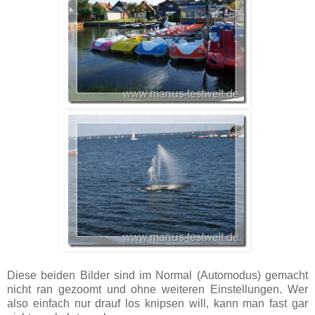
Diese beiden Bilder sind im Normal (Automodus) gemacht
nicht ran gezoomt und ohne weiteren Einstellungen. Wer
also einfach nur drauf los knipsen will, kann man fast gar