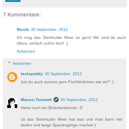
7 Kommentare:
Nicole
30 September, 2012
Ich mag das Steinhuder Meer so gern! Wir sind da auch
öfters, einfach schön dort! :)
Antworten
Antworten
testspeddy
30 September, 2012
Isst du auch sooooo gern Fischbrötchen wie wir? ;)
Manus-Testwelt
30 September, 2012
Hehe noch ein Brötchenkenner :D
Ja das Steinhuder Meer hat was und man kann viel
laufen und lange Spaziergänge machen:)