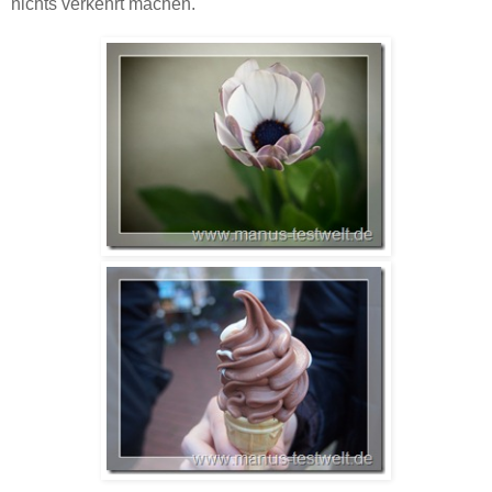
nichts verkehrt machen.