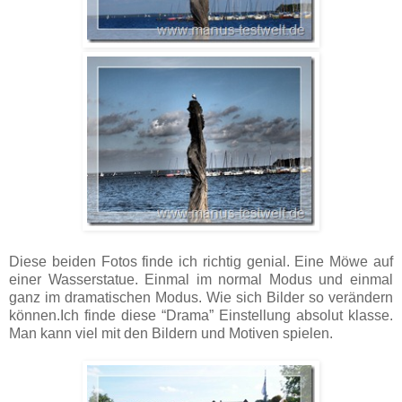
Diese beiden Fotos finde ich richtig genial. Eine Möwe auf
einer Wasserstatue. Einmal im normal Modus und einmal
ganz im dramatischen Modus. Wie sich Bilder so verändern
können.Ich finde diese “Drama” Einstellung absolut klasse.
Man kann viel mit den Bildern und Motiven spielen.