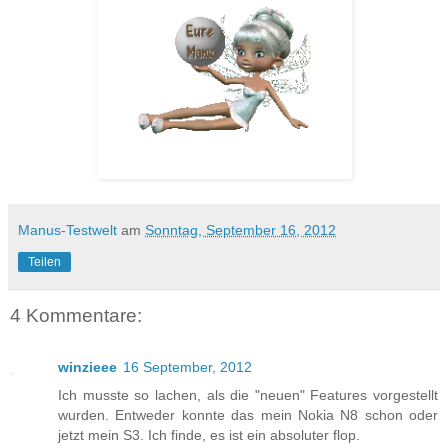
Manus-Testwelt
am
Sonntag, September 16, 2012
Teilen
4 Kommentare:
winzieee
16 September, 2012
Ich musste so lachen, als die "neuen" Features vorgestellt
wurden. Entweder konnte das mein Nokia N8 schon oder
jetzt mein S3. Ich finde, es ist ein absoluter flop.