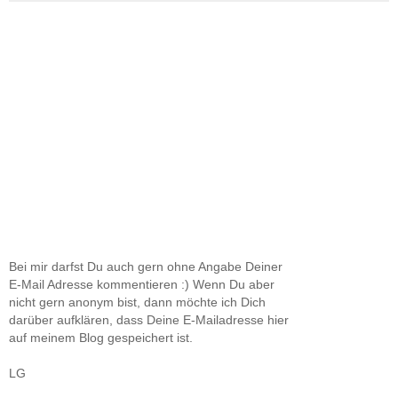
Bei mir darfst Du auch gern ohne Angabe Deiner
E-Mail Adresse kommentieren :) Wenn Du aber
nicht gern anonym bist, dann möchte ich Dich
darüber aufklären, dass Deine E-Mailadresse hier
auf meinem Blog gespeichert ist.
LG