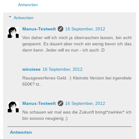
Antworten
Antworten
Manus-Testwelt
16 September, 2012
Von daher will ich mich ja überraschen lassen, bin echt
gespannt. Es dauert aber noch ein wenig bevor ich das
dann kann. Jeder will es nun - ich auch :D
winzieee
16 September, 2012
Rausgeworfenes Geld. :) Kleinste Version bei irgendwie
650€? tz..
Manus-Testwelt
16 September, 2012
Na schauen wir mal was die Zukunft bringt*zwinker* ich
bin sooooo neugierig ;)
Antworten