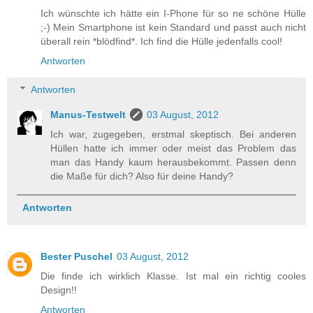
Ich wünschte ich hätte ein I-Phone für so ne schöne Hülle
;-) Mein Smartphone ist kein Standard und passt auch nicht
überall rein *blödfind*. Ich find die Hülle jedenfalls cool!
Antworten
Antworten
Manus-Testwelt
03 August, 2012
Ich war, zugegeben, erstmal skeptisch. Bei anderen
Hüllen hatte ich immer oder meist das Problem das
man das Handy kaum herausbekommt. Passen denn
die Maße für dich? Also für deine Handy?
Antworten
Bester Puschel
03 August, 2012
Die finde ich wirklich Klasse. Ist mal ein richtig cooles
Design!!
Antworten