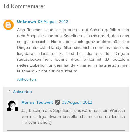
14 Kommentare:
Unknown
03 August, 2012
Also Taschen liebe ich ja auch - auf Anhieb gefällt mir in
dem Shop die eine aus Segeltuch - faszinierend, dass das
so gut aussieht. Habe aber auch ganz andere nützliche
Dinge entdeckt - Handyhüllen sind nicht so meins, aber das
liegtdaran, dass ich zu blöd bin, die aus den Dingern
rauszubekommen, wenns drauf ankommt :D trotzdem
nettes Zubehör für dein handy - immerhin hats jetzt immer
kuschelig - nicht nur im winter *g
Antworten
Antworten
Manus-Testwelt
03 August, 2012
Ja, Taschen aus Segeltuch, das wäre noch ein Wunsch
von mir. Irgendwann bestelle ich mir eine, da bin ich
mir sehr sicher:)