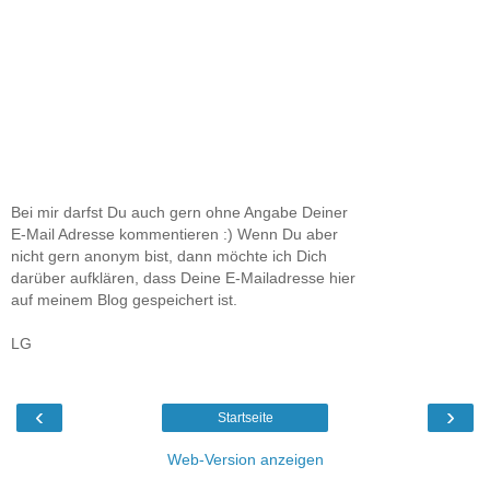
Bei mir darfst Du auch gern ohne Angabe Deiner
E-Mail Adresse kommentieren :) Wenn Du aber
nicht gern anonym bist, dann möchte ich Dich
darüber aufklären, dass Deine E-Mailadresse hier
auf meinem Blog gespeichert ist.
LG
‹
›
Startseite
Web-Version anzeigen