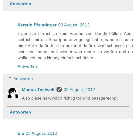
Antworten
Kerstin Pfenninger
03 August, 2012
Eigentlich bin ich ja kein Freund von Handy-Hüllen. Aber
seit ich mir ein Smartphone zugelegt habe, habe ich auch
eine Hülle dafür. Ich bin bekannt dafür etwas schusselig zu
sein und immer mal wieder was runter zu werfen und da
wollte ich mein Handy einfach schützen.
Antworten
Antworten
Manus-Testwelt
03 August, 2012
Also diese ist wirklich richtig toll und passgerecht:)
Antworten
Ela
03 August, 2012