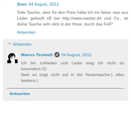
Sven
04 August, 2012
Tolle Tasche, aber für den Preis hätte ich mir lieber was aus
Leder gekauft zB bei http://www.raedan.de und Co., ist
deine Tasche sehr dick in der Hose, durch das Fell?
Antworten
Antworten
Manus-Testwelt
04 August, 2012
Ich bin zufrieden und Leder mag ich nicht so
besonders:O)
Nein es trägt nicht auf in der Hosentasche:) alles
bestens:)
Antworten