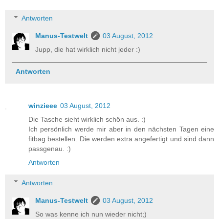
Antworten
Manus-Testwelt
03 August, 2012
Jupp, die hat wirklich nicht jeder :)
Antworten
winzieee
03 August, 2012
Die Tasche sieht wirklich schön aus. :)
Ich persönlich werde mir aber in den nächsten Tagen eine
fitbag bestellen. Die werden extra angefertigt und sind dann
passgenau. :)
Antworten
Antworten
Manus-Testwelt
03 August, 2012
So was kenne ich nun wieder nicht;)