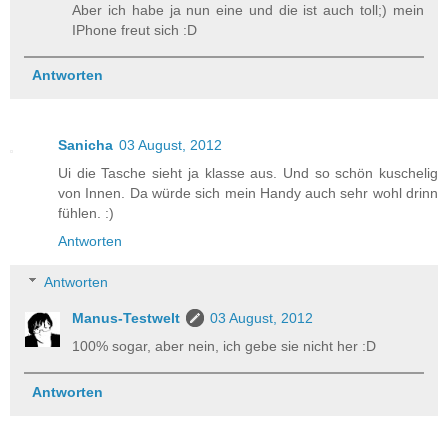
Aber ich habe ja nun eine und die ist auch toll;) mein
IPhone freut sich :D
Antworten
Sanicha
03 August, 2012
Ui die Tasche sieht ja klasse aus. Und so schön kuschelig
von Innen. Da würde sich mein Handy auch sehr wohl drinn
fühlen. :)
Antworten
Antworten
Manus-Testwelt
03 August, 2012
100% sogar, aber nein, ich gebe sie nicht her :D
Antworten