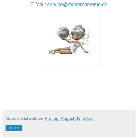
E-Mail:
service@modernamente.de
Manus-Testwelt
am
Freitag, August 03, 2012
Teilen