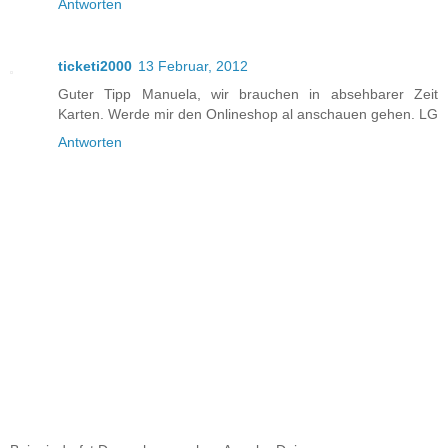
Antworten
ticketi2000
13 Februar, 2012
Guter Tipp Manuela, wir brauchen in absehbarer Zeit
Karten. Werde mir den Onlineshop al anschauen gehen. LG
Antworten