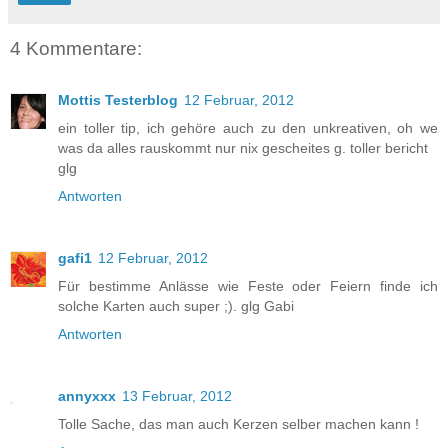
4 Kommentare:
Mottis Testerblog
12 Februar, 2012
ein toller tip, ich gehöre auch zu den unkreativen, oh we
was da alles rauskommt nur nix gescheites g. toller bericht
glg
Antworten
gafi1
12 Februar, 2012
Für bestimme Anlässe wie Feste oder Feiern finde ich
solche Karten auch super ;). glg Gabi
Antworten
annyxxx
13 Februar, 2012
Tolle Sache, das man auch Kerzen selber machen kann !