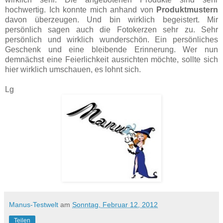
hochwertig. Ich konnte mich anhand von
Produktmustern
davon überzeugen. Und bin wirklich begeistert. Mir
persönlich sagen auch die Fotokerzen sehr zu. Sehr
persönlich und wirklich wunderschön. Ein persönliches
Geschenk und eine bleibende Erinnerung. Wer nun
demnächst eine Feierlichkeit ausrichten möchte, sollte sich
hier wirklich umschauen, es lohnt sich.
Lg
Manus-Testwelt
am
Sonntag, Februar 12, 2012
Teilen