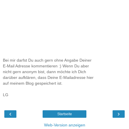
Bei mir darfst Du auch gern ohne Angabe Deiner
E-Mail Adresse kommentieren :) Wenn Du aber
nicht gern anonym bist, dann möchte ich Dich
darüber aufklären, dass Deine E-Mailadresse hier
auf meinem Blog gespeichert ist.
LG
‹
›
Startseite
Web-Version anzeigen