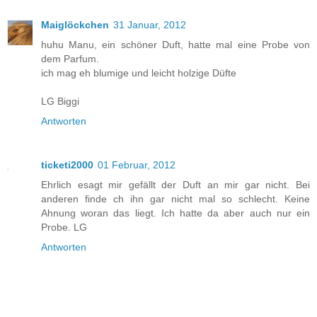
Maiglöckchen
31 Januar, 2012
huhu Manu, ein schöner Duft, hatte mal eine Probe von
dem Parfum.
ich mag eh blumige und leicht holzige Düfte
LG Biggi
Antworten
ticketi2000
01 Februar, 2012
Ehrlich esagt mir gefällt der Duft an mir gar nicht. Bei
anderen finde ch ihn gar nicht mal so schlecht. Keine
Ahnung woran das liegt. Ich hatte da aber auch nur ein
Probe. LG
Antworten