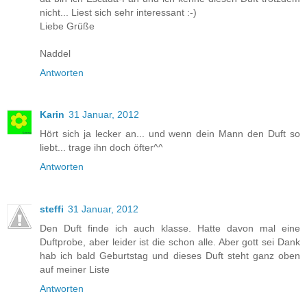
nicht... Liest sich sehr interessant :-)
Liebe Grüße
Naddel
Antworten
Karin
31 Januar, 2012
Hört sich ja lecker an... und wenn dein Mann den Duft so
liebt... trage ihn doch öfter^^
Antworten
steffi
31 Januar, 2012
Den Duft finde ich auch klasse. Hatte davon mal eine
Duftprobe, aber leider ist die schon alle. Aber gott sei Dank
hab ich bald Geburtstag und dieses Duft steht ganz oben
auf meiner Liste
Antworten