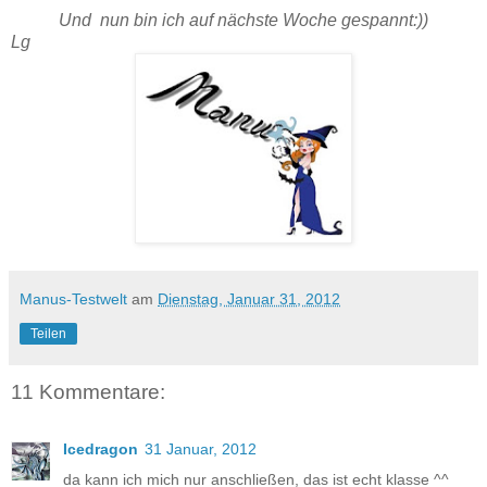
Und nun bin ich auf nächste Woche gespannt:))
Lg
Manus-Testwelt
am
Dienstag, Januar 31, 2012
Teilen
11 Kommentare:
Icedragon
31 Januar, 2012
da kann ich mich nur anschließen, das ist echt klasse ^^