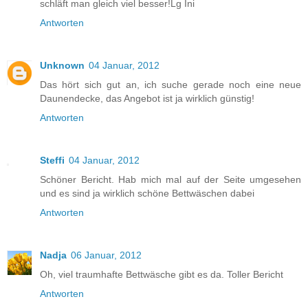
schläft man gleich viel besser!Lg Ini
Antworten
Unknown
04 Januar, 2012
Das hört sich gut an, ich suche gerade noch eine neue
Daunendecke, das Angebot ist ja wirklich günstig!
Antworten
Steffi
04 Januar, 2012
Schöner Bericht. Hab mich mal auf der Seite umgesehen
und es sind ja wirklich schöne Bettwäschen dabei
Antworten
Nadja
06 Januar, 2012
Oh, viel traumhafte Bettwäsche gibt es da. Toller Bericht
Antworten