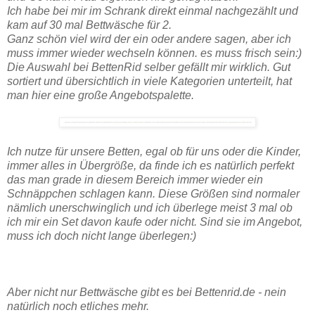
Ich habe bei mir im Schrank direkt einmal nachgezählt und
kam auf 30 mal Bettwäsche für 2.
Ganz schön viel wird der ein oder andere sagen, aber ich
muss immer wieder wechseln können. es muss frisch sein:)
Die Auswahl bei BettenRid selber gefällt mir wirklich. Gut
sortiert und übersichtlich in viele Kategorien unterteilt, hat
man hier eine große Angebotspalette.
Ich nutze für unsere Betten, egal ob für uns oder die Kinder,
immer alles in Übergröße, da finde ich es natürlich perfekt
das man grade in diesem Bereich immer wieder ein
Schnäppchen schlagen kann. Diese Größen sind normaler
nämlich unerschwinglich und ich überlege meist 3 mal ob
ich mir ein Set davon kaufe oder nicht. Sind sie im Angebot,
muss ich doch nicht lange überlegen:)
Aber nicht nur Bettwäsche gibt es bei Bettenrid.de - nein
natürlich noch etliches mehr.