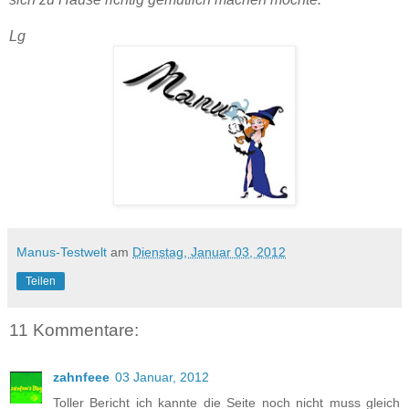
Lg
Manus-Testwelt
am
Dienstag, Januar 03, 2012
Teilen
11 Kommentare:
zahnfeee
03 Januar, 2012
Toller Bericht ich kannte die Seite noch nicht muss gleich