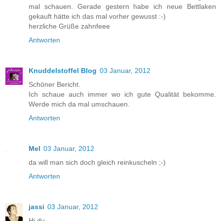
mal schauen. Gerade gestern habe ich neue Bettlaken
gekauft hätte ich das mal vorher gewusst :-)
herzliche Grüße zahnfeee
Antworten
Knuddelstoffel Blog
03 Januar, 2012
Schöner Bericht.
Ich schaue auch immer wo ich gute Qualität bekomme.
Werde mich da mal umschauen.
Antworten
Mel
03 Januar, 2012
da will man sich doch gleich reinkuscheln ;-)
Antworten
jassi
03 Januar, 2012
Hi du,