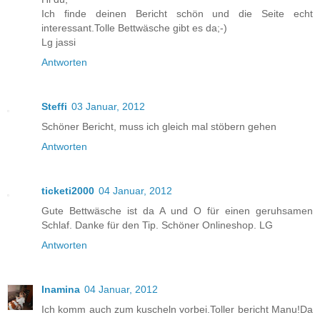
Ich finde deinen Bericht schön und die Seite echt
interessant.Tolle Bettwäsche gibt es da;-)
Lg jassi
Antworten
Steffi
03 Januar, 2012
Schöner Bericht, muss ich gleich mal stöbern gehen
Antworten
ticketi2000
04 Januar, 2012
Gute Bettwäsche ist da A und O für einen geruhsamen
Schlaf. Danke für den Tip. Schöner Onlineshop. LG
Antworten
Inamina
04 Januar, 2012
Ich komm auch zum kuscheln vorbei.Toller bericht Manu!Da