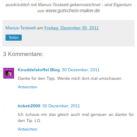
ausdrücklich mit Manus-Testwelt gekennzeichnet - sind Eigentum
www.gutschein-maker.de
von
Manus-Testwelt
am
Freitag, Dezember 30, 2011
Teilen
3 Kommentare:
Knuddelstoffel Blog
30 Dezember, 2011
Danke für den Tipp. Werde mich dort mal umschauen.
Antworten
ticketi2000
30 Dezember, 2011
Ich schaue mir das gleich auch mal genauer an danke für
den Tip. LG
Antworten