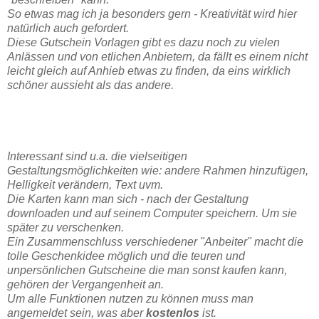
So etwas mag ich ja besonders gern - Kreativität wird hier
natürlich auch gefordert.
Diese Gutschein Vorlagen gibt es dazu noch zu vielen
Anlässen und von etlichen Anbietern, da fällt es einem nicht
leicht gleich auf Anhieb etwas zu finden, da eins wirklich
schöner aussieht als das andere.
Interessant sind u.a. die vielseitigen
Gestaltungsmöglichkeiten wie: andere Rahmen hinzufügen,
Helligkeit verändern, Text uvm.
Die Karten kann man sich - nach der Gestaltung
downloaden und auf seinem Computer speichern. Um sie
später zu verschenken.
Ein Zusammenschluss verschiedener "Anbeiter" macht die
tolle Geschenkidee möglich und die teuren und
unpersönlichen Gutscheine die man sonst kaufen kann,
gehören der Vergangenheit an.
Um alle Funktionen nutzen zu können muss man
angemeldet sein, was aber
kostenlos
ist.