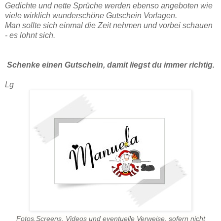
Gedichte und nette Sprüche werden ebenso angeboten wie
viele wirklich wunderschöne Gutschein Vorlagen.
Man sollte sich einmal die Zeit nehmen und vorbei schauen
- es lohnt sich.
Schenke einen Gutschein, damit liegst du immer richtig.
Lg
Fotos,Screens, Videos und eventuelle Verweise, sofern nicht