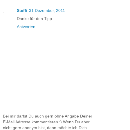
Steffi
31 Dezember, 2011
Danke für den Tipp
Antworten
Bei mir darfst Du auch gern ohne Angabe Deiner
E-Mail Adresse kommentieren :) Wenn Du aber
nicht gern anonym bist, dann möchte ich Dich