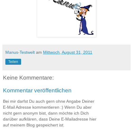
Manus-Testwelt
am
Mittwoch, August 31, 2011
Teilen
Keine Kommentare:
Kommentar veröffentlichen
Bei mir darfst Du auch gern ohne Angabe Deiner
E-Mail Adresse kommentieren :) Wenn Du aber
nicht gern anonym bist, dann möchte ich Dich
darüber aufklären, dass Deine E-Mailadresse hier
auf meinem Blog gespeichert ist.