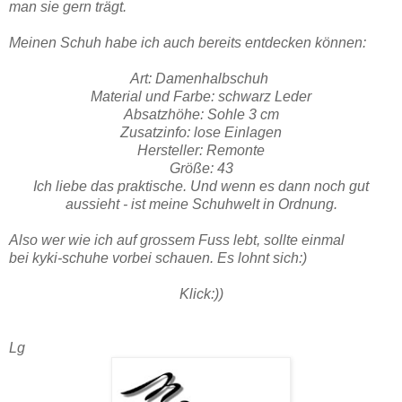
man sie gern trägt.
Meinen Schuh habe ich auch bereits entdecken können:
Art: Damenhalbschuh
Material und Farbe: schwarz Leder
Absatzhöhe: Sohle 3 cm
Zusatzinfo: lose Einlagen
Hersteller: Remonte
Größe: 43
Ich liebe das praktische. Und wenn es dann noch gut
aussieht - ist meine Schuhwelt in Ordnung.
Also wer wie ich auf grossem Fuss lebt, sollte einmal
bei kyki-schuhe vorbei schauen. Es lohnt sich:)
Klick:))
Lg