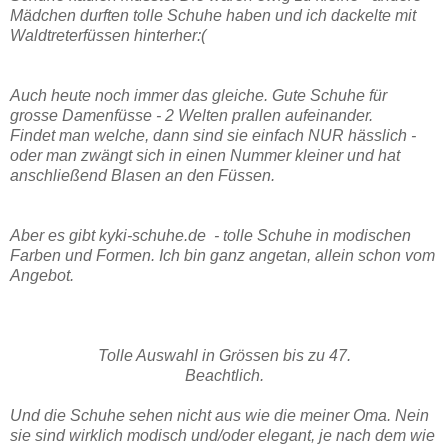
Mädchen durften tolle Schuhe haben und ich dackelte mit
Waldtreterfüssen hinterher:(
Auch heute noch immer das gleiche. Gute Schuhe für
grosse Damenfüsse - 2 Welten prallen aufeinander.
Findet man welche, dann sind sie einfach NUR hässlich -
oder man zwängt sich in einen Nummer kleiner und hat
anschließend Blasen an den Füssen.
Aber es gibt kyki-schuhe.de - tolle Schuhe in modischen
Farben und Formen. Ich bin ganz angetan, allein schon vom
Angebot.
Tolle Auswahl in Grössen bis zu 47.
Beachtlich.
Und die Schuhe sehen nicht aus wie die meiner Oma. Nein
sie sind wirklich modisch und/oder elegant, je nach dem wie