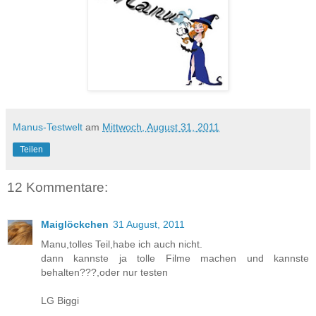
Manus-Testwelt
am
Mittwoch, August 31, 2011
Teilen
12 Kommentare:
Maiglöckchen
31 August, 2011
Manu,tolles Teil,habe ich auch nicht.
dann kannste ja tolle Filme machen und kannste
behalten???,oder nur testen
LG Biggi