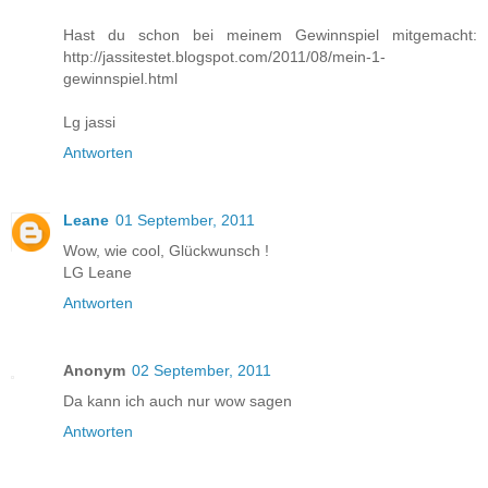
Hast du schon bei meinem Gewinnspiel mitgemacht:
http://jassitestet.blogspot.com/2011/08/mein-1-
gewinnspiel.html
Lg jassi
Antworten
Leane
01 September, 2011
Wow, wie cool, Glückwunsch !
LG Leane
Antworten
Anonym
02 September, 2011
Da kann ich auch nur wow sagen
Antworten