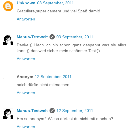
Unknown
03 September, 2011
Gratuliere,super camera und viel Spaß damit!
Antworten
Manus-Testwelt
03 September, 2011
Danke:)) Hach ich bin schon ganz gespannt was sie alles
kann:)) das wird sicher mein schönster Test:))
Antworten
Anonym
12 September, 2011
naich dürfte nicht mitmachen
Antworten
Manus-Testwelt
12 September, 2011
Hm so anonym? Wieso dürfest du nicht mit machen?
Antworten