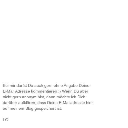
Bei mir darfst Du auch gern ohne Angabe Deiner
E-Mail Adresse kommentieren :) Wenn Du aber
nicht gern anonym bist, dann möchte ich Dich
darüber aufklären, dass Deine E-Mailadresse hier
auf meinem Blog gespeichert ist.
LG