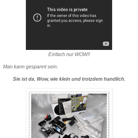
Einfach nur WOW!!
Man kann gespannt sein.
Sie ist da. Wow, wie klein und trotzdem handlich.