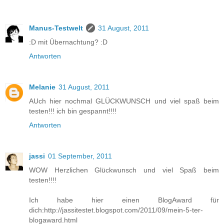
Manus-Testwelt
31 August, 2011
:D mit Übernachtung? :D
Antworten
Melanie
31 August, 2011
AUch hier nochmal GLÜCKWUNSCH und viel spaß beim
testen!!! ich bin gespannt!!!!
Antworten
jassi
01 September, 2011
WOW Herzlichen Glückwunsch und viel Spaß beim
testen!!!!
Ich habe hier einen BlogAward für
dich:http://jassitestet.blogspot.com/2011/09/mein-5-ter-
blogaward.html