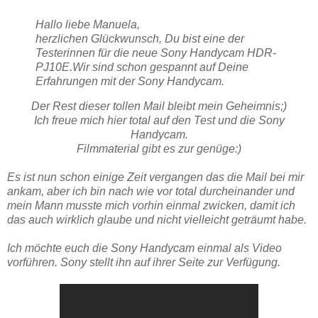
Hallo liebe Manuela,
herzlichen Glückwunsch, Du bist eine der
Testerinnen für die neue Sony Handycam HDR-
PJ10E.
Wir sind schon gespannt auf Deine
Erfahrungen mit der Sony Handycam.
Der Rest dieser tollen Mail bleibt mein Geheimnis;)
Ich freue mich hier total auf den Test und die Sony
Handycam.
Filmmaterial gibt es zur genüge:)
Es ist nun schon einige Zeit vergangen das die Mail bei mir
ankam, aber ich bin nach wie vor total durcheinander und
mein Mann musste mich vorhin einmal zwicken, damit ich
das auch wirklich glaube und nicht vielleicht geträumt habe.
Ich möchte euch die Sony Handycam einmal als Video
vorführen. Sony stellt ihn auf ihrer Seite zur Verfügung.