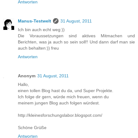
Antworten
Manus-Testwelt
31 August, 2011
Ich bin auch echt weg:))
Die Voraussetzungen sind aktives Mitmachen und
Berichten, was ja auch so sein soll!! Und dann darf man sie
auch behalten:)) freu
Antworten
Anonym
31 August, 2011
Hallo,
einen tollen Blog hast du da, und Super Projekte.
Ich folge dir gern, würde mich freuen, wenn du
meinem jungen Blog auch folgen würdest.
http://kleinesforschungslabor.blogspot.com/
Schöne Grüße
Antworten