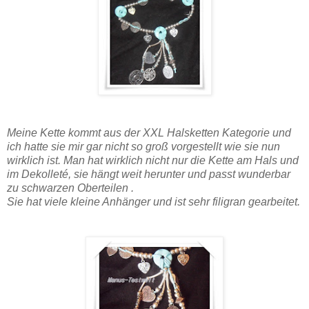
Meine Kette kommt aus der XXL Halsketten Kategorie und
ich hatte sie mir gar nicht so groß vorgestellt wie sie nun
wirklich ist. Man hat wirklich nicht nur die Kette am Hals und
im Dekolleté, sie hängt weit herunter und passt wunderbar
zu schwarzen Oberteilen .
Sie hat viele kleine Anhänger und ist sehr filigran gearbeitet.