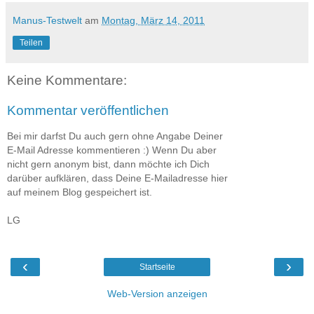
Manus-Testwelt
am
Montag, März 14, 2011
Teilen
Keine Kommentare:
Kommentar veröffentlichen
Bei mir darfst Du auch gern ohne Angabe Deiner
E-Mail Adresse kommentieren :) Wenn Du aber
nicht gern anonym bist, dann möchte ich Dich
darüber aufklären, dass Deine E-Mailadresse hier
auf meinem Blog gespeichert ist.
LG
‹
›
Startseite
Web-Version anzeigen