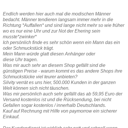
Endlich werden hier auch mal die modischen Männer
bedacht. Männer tendieren langsam immer mehr in die
Richtung *Auffallen* und sind lange nicht mehr so wie früher
wo es nur eine Uhr und zur Not der Ehering sein
musste*zwinker*
Ich persönlich finde es sehr schön wenn ein Mann das ein
oder Schmuckstück trägt.
Mein Mann würde glatt diesen Anhänger oder
diese Uhr tragen.
Was mir auch sehr an diesem Shop gefällt sind die
günstigen Preise - warum kommt es das andere Shops ihre
Schmuckstücke viel teurer anbieten?
Silvity verrät es uns hier, 500.000 Kunden in der ganzen
Welt können sich nicht täuschen.
Was mir persönlich auch sehr gefällt das ab 59,95 Euro der
Versand kostenlos ist und die Rücksendung, bei nicht
Gefallen sogar kostenlos / innerhalb Deutschlands.
Kauf auf Rechnung mit Hilfe von paymorrow ein sicherer
Einkauf.