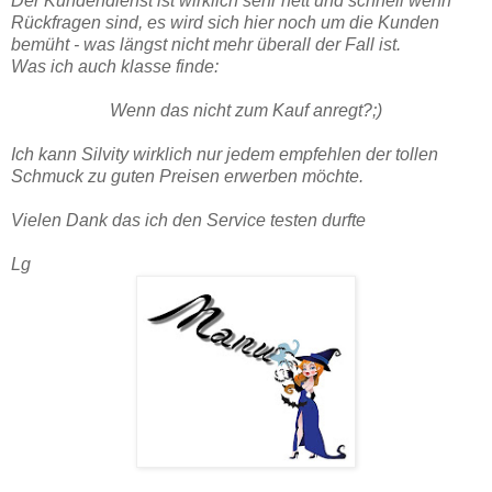
Der Kundendienst ist wirklich sehr nett und schnell wenn
Rückfragen sind, es wird sich hier noch um die Kunden
bemüht - was längst nicht mehr überall der Fall ist.
Was ich auch klasse finde:
Wenn das nicht zum Kauf anregt?;)
Ich kann Silvity wirklich nur jedem empfehlen der tollen
Schmuck zu guten Preisen erwerben möchte.
Vielen Dank das ich den Service testen durfte
Lg