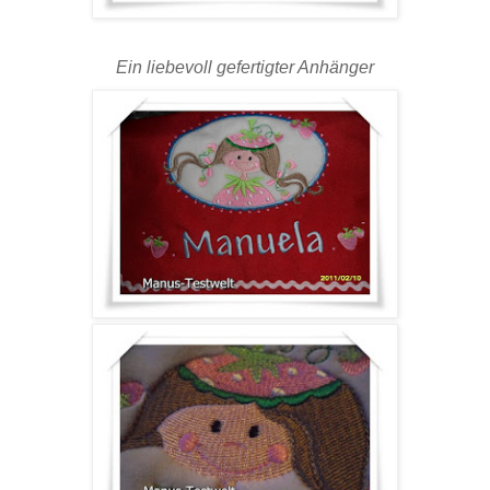
Ein liebevoll gefertigter Anhänger