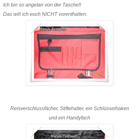
Ich bin so angetan von der Tasche!!
Das will ich euch NICHT vorenthalten.
Reisverschlussfächer, Stiftehalter, ein Schlüsselhaken
und ein Handyfach