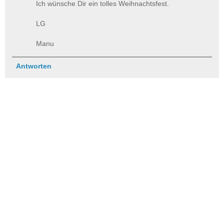
Ich wünsche Dir ein tolles Weihnachtsfest.
LG
Manu
Antworten