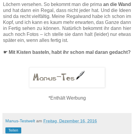
Löchern versehen. So bekommt man die prima
an die Wand
und hat dann ein Regal, dass nicht jeder hat. Und die Ideen
sind da recht vielfältig. Meine Regalwand habe ich schon im
Kopf, und ich kann es kaum mehr erwarten, das Ganze dann
in Fertig sehen zu können. Natürlich bekommt ihr dann hier
auch noch Fotos – ich stelle sie dann halt (leider) nur etwas
später ein, wenn alles fertig ist.
☛ Mit Kisten basteln, habt ihr schon mal daran gedacht?
*Enthält Werbung
Manus-Testwelt
am
Freitag, Dezember 16, 2016
Teilen