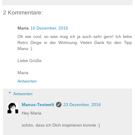
2 Kommentare:
Maria
16 Dezember, 2016
Oh wie cool, so was mag ich ja auch sehr gern! Ich liebe
Retro Dinge in der Wohnung. Vielen Dank für den Tipp
Manu :)
Liebe Grüße
Maria
Antworten
Antworten
Manus-Testwelt
23 Dezember, 2016
Hey Maria
schön, dass ich Dich inspirieren konnte :)