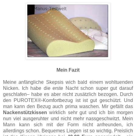
Mein Fazit
Meine anfängliche Skepsis wich bald einem wohltuenden
Nicken. Ich habe die erste Nacht schon super gut darauf
geschlafen– habe es aber nicht zusätzlich bezogen. Durch
den PUROTEX®-Komfortbezug ist ist gut geschützt. Und
man kann den Bezug auch prima waschen. Mir gefällt das
Nackenstützkissen
wirklich sehr gut und ich bin morgen
nun viel ausgeruhter und nicht mehr nassgeschwitzt. Mein
Mann kann sich mit der Form nicht anfreunden, ich
allerdings schon. Bequemes Liegen ist so wichtig. Preislich