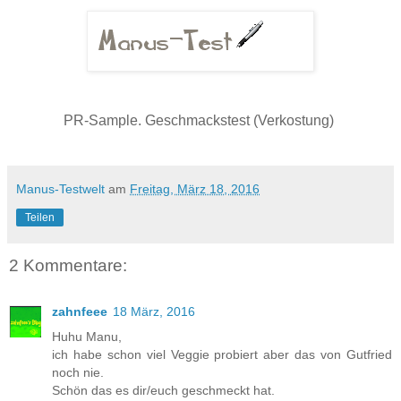
PR-Sample. Geschmackstest (Verkostung)
Manus-Testwelt
am
Freitag, März 18, 2016
Teilen
2 Kommentare:
zahnfeee
18 März, 2016
Huhu Manu,
ich habe schon viel Veggie probiert aber das von Gutfried
noch nie.
Schön das es dir/euch geschmeckt hat.