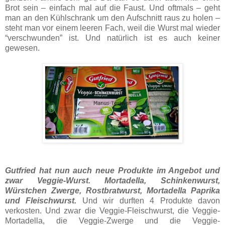
Brot sein – einfach mal auf die Faust. Und oftmals – geht
man an den Kühlschrank um den Aufschnitt raus zu holen –
steht man vor einem leeren Fach, weil die Wurst mal wieder
“verschwunden” ist. Und natürlich ist es auch keiner
gewesen.
Gutfried hat nun auch neue Produkte im Angebot und
zwar Veggie-Wurst. Mortadella, Schinkenwurst,
Würstchen Zwerge, Rostbratwurst, Mortadella Paprika
und Fleischwurst.
Und wir durften 4 Produkte davon
verkosten. Und zwar die Veggie-Fleischwurst, die Veggie-
Mortadella, die Veggie-Zwerge und die Veggie-