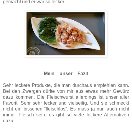
gemacht und er war so lecker.
Mein – unser – Fazit
Sehr leckere Produkte, die man durchaus empfehlen kann.
Bei den Zwergen dürfte von mir aus etwas mehr Gewürz
dazu kommen. Die Fleischwurst allerdings ist unser aller
Favorit. Sehr sehr lecker und vielseitig. Und sie schmeckt
nicht ein bisschen “fleischlos”. Es muss ja nun auch nicht
immer Fleisch sein, es gibt so viele leckere Alternativen
dazu.