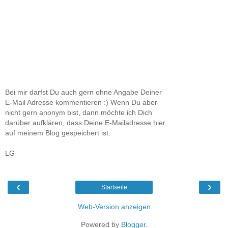
Bei mir darfst Du auch gern ohne Angabe Deiner
E-Mail Adresse kommentieren :) Wenn Du aber
nicht gern anonym bist, dann möchte ich Dich
darüber aufklären, dass Deine E-Mailadresse hier
auf meinem Blog gespeichert ist.
LG
‹
›
Startseite
Web-Version anzeigen
Powered by
Blogger
.