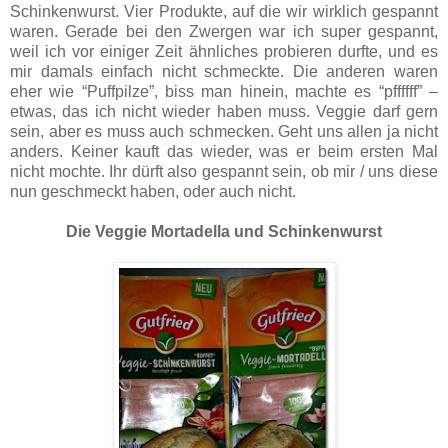
Schinkenwurst. Vier Produkte, auf die wir wirklich gespannt
waren. Gerade bei den Zwergen war ich super gespannt,
weil ich vor einiger Zeit ähnliches probieren durfte, und es
mir damals einfach nicht schmeckte. Die anderen waren
eher wie “Puffpilze”, biss man hinein, machte es “pffffff” –
etwas, das ich nicht wieder haben muss. Veggie darf gern
sein, aber es muss auch schmecken. Geht uns allen ja nicht
anders. Keiner kauft das wieder, was er beim ersten Mal
nicht mochte. Ihr dürft also gespannt sein, ob mir / uns diese
nun geschmeckt haben, oder auch nicht.
Die Veggie Mortadella und Schinkenwurst