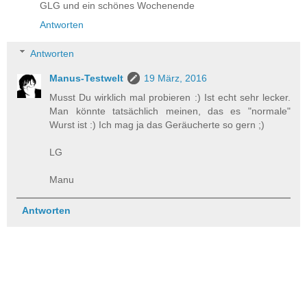
GLG und ein schönes Wochenende
Antworten
Antworten
Manus-Testwelt
19 März, 2016
Musst Du wirklich mal probieren :) Ist echt sehr lecker.
Man könnte tatsächlich meinen, das es "normale"
Wurst ist :) Ich mag ja das Geräucherte so gern ;)
LG
Manu
Antworten