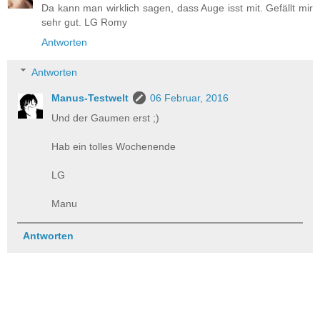
Da kann man wirklich sagen, dass Auge isst mit. Gefällt mir
sehr gut. LG Romy
Antworten
Antworten
Manus-Testwelt
06 Februar, 2016
Und der Gaumen erst ;)
Hab ein tolles Wochenende
LG
Manu
Antworten