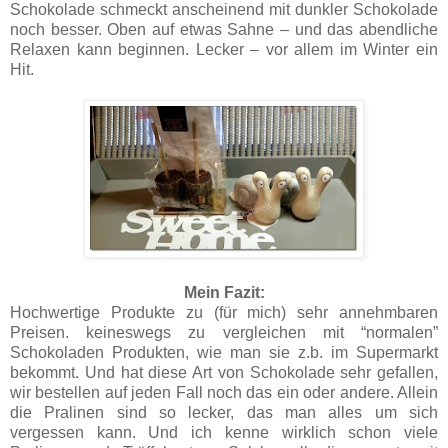
Schokolade schmeckt anscheinend mit dunkler Schokolade
noch besser. Oben auf etwas Sahne – und das abendliche
Relaxen kann beginnen. Lecker – vor allem im Winter ein
Hit.
Mein Fazit:
Hochwertige Produkte zu (für mich) sehr annehmbaren
Preisen. keineswegs zu vergleichen mit “normalen”
Schokoladen Produkten, wie man sie z.b. im Supermarkt
bekommt. Und hat diese Art von Schokolade sehr gefallen,
wir bestellen auf jeden Fall noch das ein oder andere. Allein
die Pralinen sind so lecker, das man alles um sich
vergessen kann. Und ich kenne wirklich schon viele