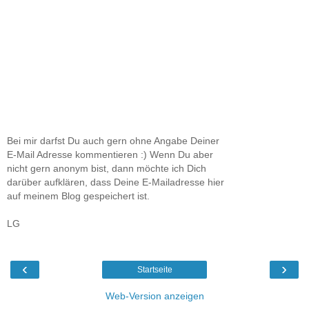
Bei mir darfst Du auch gern ohne Angabe Deiner
E-Mail Adresse kommentieren :) Wenn Du aber
nicht gern anonym bist, dann möchte ich Dich
darüber aufklären, dass Deine E-Mailadresse hier
auf meinem Blog gespeichert ist.
LG
‹
›
Startseite
Web-Version anzeigen