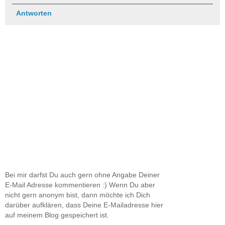
Antworten
Bei mir darfst Du auch gern ohne Angabe Deiner
E-Mail Adresse kommentieren :) Wenn Du aber
nicht gern anonym bist, dann möchte ich Dich
darüber aufklären, dass Deine E-Mailadresse hier
auf meinem Blog gespeichert ist.