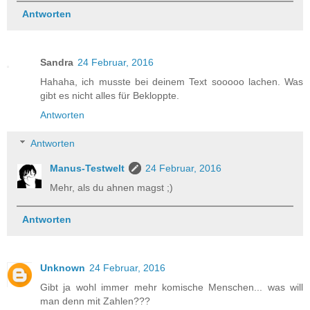
Antworten
Sandra
24 Februar, 2016
Hahaha, ich musste bei deinem Text sooooo lachen. Was
gibt es nicht alles für Bekloppte.
Antworten
Antworten
Manus-Testwelt
24 Februar, 2016
Mehr, als du ahnen magst ;)
Antworten
Unknown
24 Februar, 2016
Gibt ja wohl immer mehr komische Menschen... was will
man denn mit Zahlen???