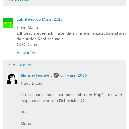
zahnfeee
06 März, 2016
Huhu Manu,
toll geschrieben ich habe da nix mehr hinzuzufügen,kann
da nur den Kopf schütteln.
GLG Diana
Antworten
Antworten
Manus-Testwelt
07 März, 2016
Huhu Diana,
ich schüttele auch nur noch mit dem Kopf - es wird
langsam so was von lächerlich o.O
LG
Manu