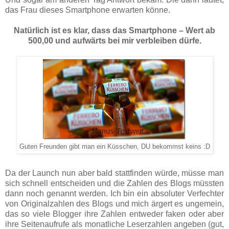
das Frau dieses Smartphone erwarten könne.
Natürlich ist es klar, dass das Smartphone – Wert ab
500,00 und aufwärts bei mir verbleiben dürfe.
Guten Freunden gibt man ein Küsschen, DU bekommst keins :D
Da der Launch nun aber bald stattfinden würde, müsse man
sich schnell entscheiden und die Zahlen des Blogs müssten
dann noch genannt werden. Ich bin ein absoluter Verfechter
von Originalzahlen des Blogs und mich ärgert es ungemein,
das so viele Blogger ihre Zahlen entweder faken oder aber
ihre Seitenaufrufe als monatliche Leserzahlen angeben (gut,