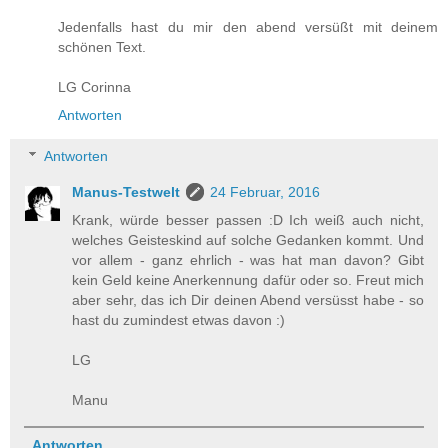
Jedenfalls hast du mir den abend versüßt mit deinem
schönen Text.
LG Corinna
Antworten
Antworten
Manus-Testwelt
24 Februar, 2016
Krank, würde besser passen :D Ich weiß auch nicht,
welches Geisteskind auf solche Gedanken kommt. Und
vor allem - ganz ehrlich - was hat man davon? Gibt
kein Geld keine Anerkennung dafür oder so. Freut mich
aber sehr, das ich Dir deinen Abend versüsst habe - so
hast du zumindest etwas davon :)
LG
Manu
Antworten