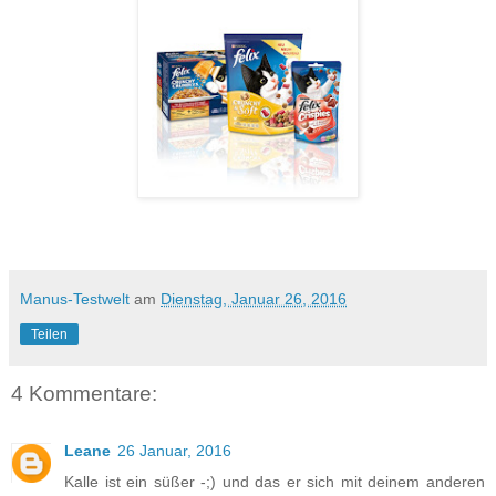
Manus-Testwelt
am
Dienstag, Januar 26, 2016
Teilen
4 Kommentare:
Leane
26 Januar, 2016
Kalle ist ein süßer -;) und das er sich mit deinem anderen