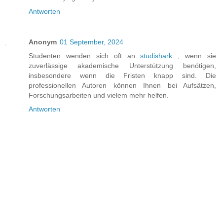
Antworten
Anonym
01 September, 2024
Studenten wenden sich oft an
studishark
, wenn sie
zuverlässige akademische Unterstützung benötigen,
insbesondere wenn die Fristen knapp sind. Die
professionellen Autoren können Ihnen bei Aufsätzen,
Forschungsarbeiten und vielem mehr helfen.
Antworten