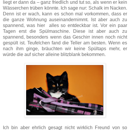
liegt er dann da – ganz friedlich und tut so, als wenn er kein
Wässerchen trüben könnte. Ich sage nur: Schalk im Nacken.
Denn ist er wach, kann es schon mal vorkommen, dass er
die ganze Wohnung auseinandernimmt. Ist aber auch zu
spannend, was hier alles so entdeckbar ist. Vor ein paar
Tagen erst die Spülmaschine. Diese ist aber auch zu
spannend, besonders wenn das Geschirr innen noch nicht
gespült ist. Teufelchen fand die Teller am besten. Wenn es
nach ihm ginge, bräuchten wir keine Spültaps mehr, er
würde die auf sicher alleine blitzblank bekommen.
Ich bin aber ehrlich gesagt nicht wirklich Freund von so