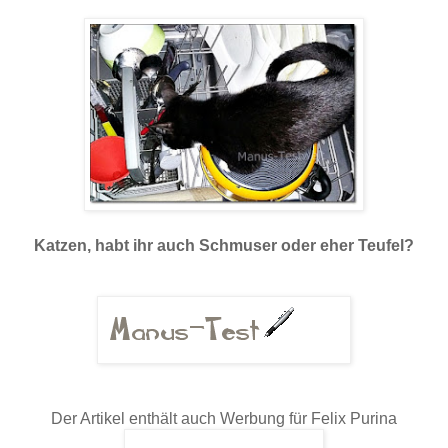
Katzen, habt ihr auch Schmuser oder eher Teufel?
Der Artikel enthält auch Werbung für Felix Purina