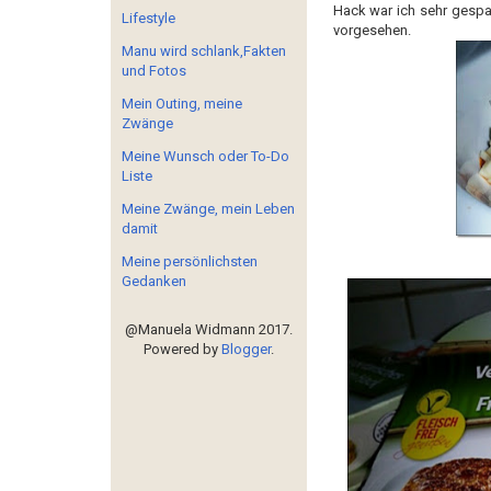
Hack
war ich sehr gespa
Lifestyle
vorgesehen.
Manu wird schlank,Fakten
und Fotos
Mein Outing, meine
Zwänge
Meine Wunsch oder To-Do
Liste
Meine Zwänge, mein Leben
damit
Meine persönlichsten
Gedanken
@Manuela Widmann 2017.
Powered by
Blogger
.