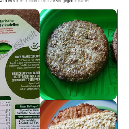
ird es sicherlich nicht das letzte Mal gegeben haben.