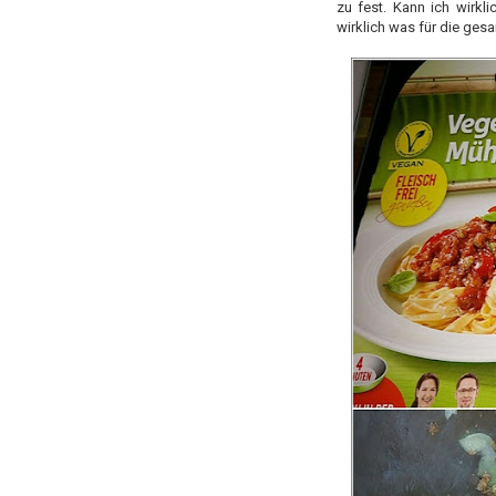
zu fest. Kann ich wirkl
wirklich was für die gesa