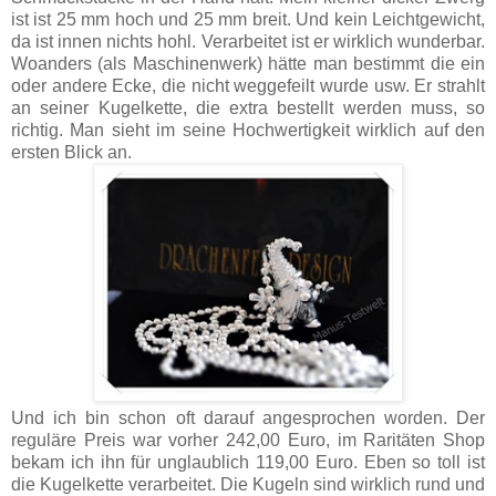
ist ist 25 mm hoch und 25 mm breit. Und kein Leichtgewicht,
da ist innen nichts hohl. Verarbeitet ist er wirklich wunderbar.
Woanders (als Maschinenwerk) hätte man bestimmt die ein
oder andere Ecke, die nicht weggefeilt wurde usw. Er strahlt
an seiner Kugelkette, die extra bestellt werden muss, so
richtig. Man sieht im seine Hochwertigkeit wirklich auf den
ersten Blick an.
Und ich bin schon oft darauf angesprochen worden. Der
reguläre Preis war vorher 242,00 Euro, im Raritäten Shop
bekam ich ihn für unglaublich 119,00 Euro. Eben so toll ist
die Kugelkette verarbeitet. Die Kugeln sind wirklich rund und