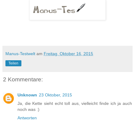
Manus-Testwelt
am
Freitag, Oktober 16, 2015
Teilen
2 Kommentare:
Unknown
23 Oktober, 2015
Ja, die Kette sieht echt toll aus, vielleicht finde ich ja auch
noch was :)
Antworten