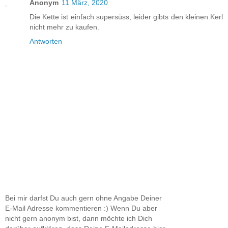
Anonym
11 März, 2020
Die Kette ist einfach supersüss, leider gibts den kleinen Kerl
nicht mehr zu kaufen.
Antworten
Bei mir darfst Du auch gern ohne Angabe Deiner
E-Mail Adresse kommentieren :) Wenn Du aber
nicht gern anonym bist, dann möchte ich Dich