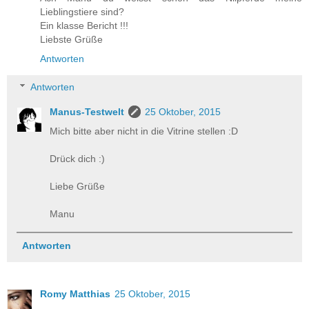
Lieblingstiere sind?
Ein klasse Bericht !!!
Liebste Grüße
Antworten
Antworten
Manus-Testwelt
25 Oktober, 2015
Mich bitte aber nicht in die Vitrine stellen :D
Drück dich :)
Liebe Grüße
Manu
Antworten
Romy Matthias
25 Oktober, 2015