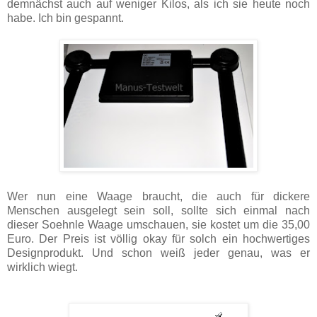
demnächst auch auf weniger Kilos, als ich sie heute noch
habe. Ich bin gespannt.
Wer nun eine Waage braucht, die auch für dickere
Menschen ausgelegt sein soll, sollte sich einmal nach
dieser Soehnle Waage umschauen, sie kostet um die 35,00
Euro. Der Preis ist völlig okay für solch ein hochwertiges
Designprodukt. Und schon weiß jeder genau, was er
wirklich wiegt.