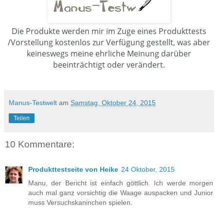
Die Produkte werden mir im Zuge eines Produkttests
/Vorstellung kostenlos zur Verfügung gestellt, was aber
keineswegs meine ehrliche Meinung darüber
beeinträchtigt oder verändert.
Manus-Testwelt
am
Samstag, Oktober 24, 2015
Teilen
10 Kommentare:
Produkttestseite von Heike
24 Oktober, 2015
Manu, der Bericht ist einfach göttlich. Ich werde morgen
auch mal ganz vorsichtig die Waage auspacken und Junior
muss Versuchskaninchen spielen.