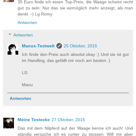
35 Euro finde ich einen Top-Preis, die Waage scheint recht
gut zu sein. Nur das sie womöglich mehr anzeigt, als man
denkt :-) Lg Romy
Antworten
Antworten
Manus-Testwelt
25 Oktober, 2015
Ich finde den Preis auch absolut okay :) Und sie ist gut
im Handling, das gefällt mir noch am besten :)
LG
Manu
Antworten
Meine Testecke
27 Oktober, 2015
Das mit dem Nilpferd auf der Waage kenne ich auch! Und
ständig versuche ich es runter zu stossen. Will mir aber