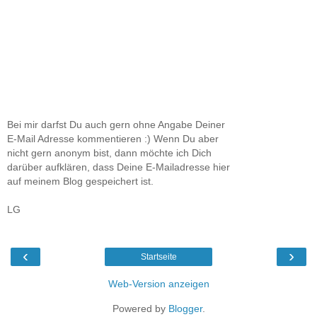
Bei mir darfst Du auch gern ohne Angabe Deiner
E-Mail Adresse kommentieren :) Wenn Du aber
nicht gern anonym bist, dann möchte ich Dich
darüber aufklären, dass Deine E-Mailadresse hier
auf meinem Blog gespeichert ist.
LG
‹
›
Startseite
Web-Version anzeigen
Powered by
Blogger
.