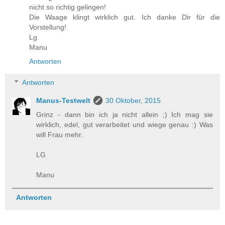
nicht so richtig gelingen!
Die Waage klingt wirklich gut. Ich danke Dir für die
Vorstellung!
Lg
Manu
Antworten
Antworten
Manus-Testwelt
30 Oktober, 2015
Grinz - dann bin ich ja nicht allein ;) Ich mag sie
wirklich, edel, gut verarbeitet und wiege genau :) Was
will Frau mehr.
LG
Manu
Antworten