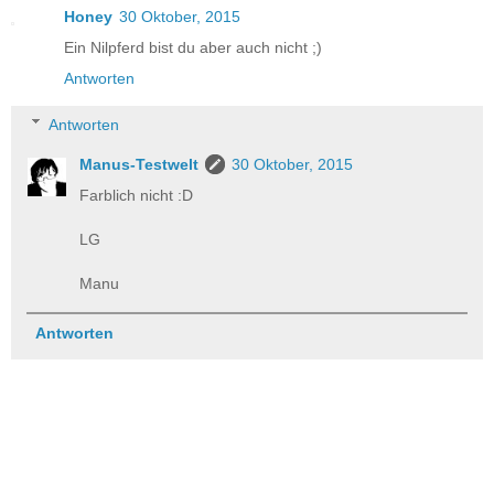
Honey
30 Oktober, 2015
Ein Nilpferd bist du aber auch nicht ;)
Antworten
Antworten
Manus-Testwelt
30 Oktober, 2015
Farblich nicht :D
LG
Manu
Antworten