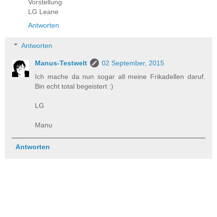
Vorstellung
LG Leane
Antworten
Antworten
Manus-Testwelt
02 September, 2015
Ich mache da nun sogar all meine Frikadellen daruf.
Bin echt total begeistert :)
LG
Manu
Antworten