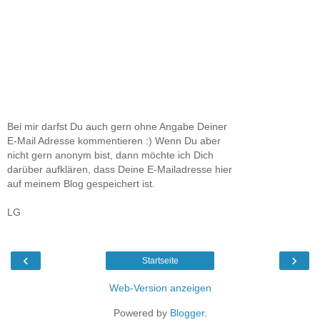
Bei mir darfst Du auch gern ohne Angabe Deiner
E-Mail Adresse kommentieren :) Wenn Du aber
nicht gern anonym bist, dann möchte ich Dich
darüber aufklären, dass Deine E-Mailadresse hier
auf meinem Blog gespeichert ist.
LG
‹
›
Startseite
Web-Version anzeigen
Powered by
Blogger
.