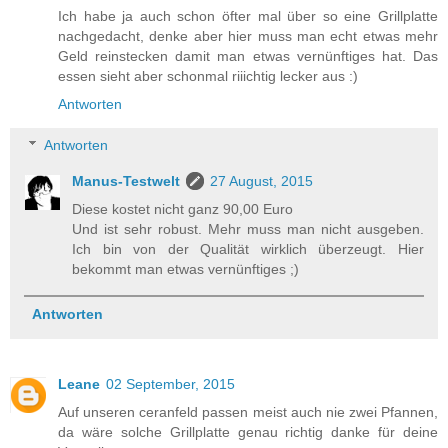
Ich habe ja auch schon öfter mal über so eine Grillplatte
nachgedacht, denke aber hier muss man echt etwas mehr
Geld reinstecken damit man etwas vernünftiges hat. Das
essen sieht aber schonmal riiichtig lecker aus :)
Antworten
Antworten
Manus-Testwelt
27 August, 2015
Diese kostet nicht ganz 90,00 Euro
Und ist sehr robust. Mehr muss man nicht ausgeben.
Ich bin von der Qualität wirklich überzeugt. Hier
bekommt man etwas vernünftiges ;)
Antworten
Leane
02 September, 2015
Auf unseren ceranfeld passen meist auch nie zwei Pfannen,
da wäre solche Grillplatte genau richtig danke für deine