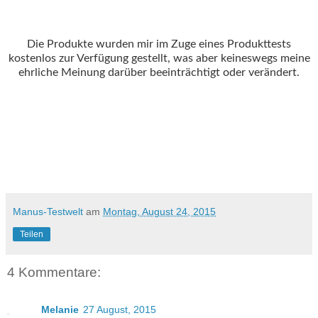
Die Produkte wurden mir im Zuge eines Produkttests
kostenlos zur Verfügung gestellt, was aber keineswegs meine
ehrliche Meinung darüber beeinträchtigt oder verändert.
Manus-Testwelt
am
Montag, August 24, 2015
Teilen
4 Kommentare:
Melanie
27 August, 2015