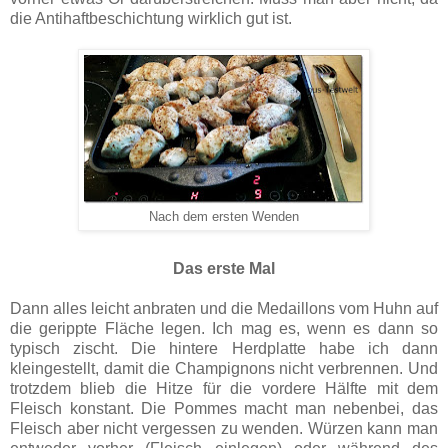
die Antihaftbeschichtung wirklich gut ist.
Nach dem ersten Wenden
Das erste Mal
Dann alles leicht anbraten und die Medaillons vom Huhn auf
die gerippte Fläche legen. Ich mag es, wenn es dann so
typisch zischt. Die hintere Herdplatte habe ich dann
kleingestellt, damit die Champignons nicht verbrennen. Und
trotzdem blieb die Hitze für die vordere Hälfte mit dem
Fleisch konstant. Die Pommes macht man nebenbei, das
Fleisch aber nicht vergessen zu wenden. Würzen kann man