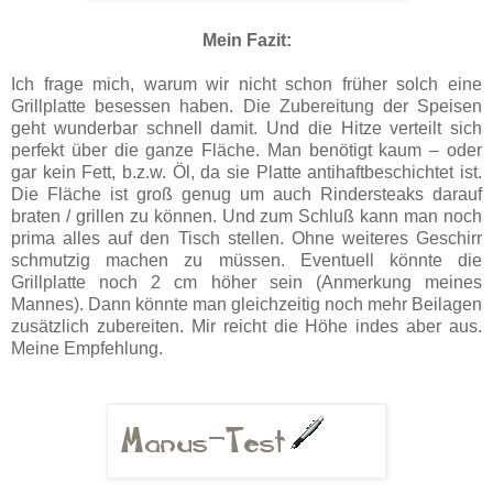
Mein Fazit:
Ich frage mich, warum wir nicht schon früher solch eine
Grillplatte besessen haben. Die Zubereitung der Speisen
geht wunderbar schnell damit. Und die Hitze verteilt sich
perfekt über die ganze Fläche. Man benötigt kaum – oder
gar kein Fett, b.z.w. Öl, da sie Platte antihaftbeschichtet ist.
Die Fläche ist groß genug um auch Rindersteaks darauf
braten / grillen zu können. Und zum Schluß kann man noch
prima alles auf den Tisch stellen. Ohne weiteres Geschirr
schmutzig machen zu müssen. Eventuell könnte die
Grillplatte noch 2 cm höher sein (Anmerkung meines
Mannes). Dann könnte man gleichzeitig noch mehr Beilagen
zusätzlich zubereiten. Mir reicht die Höhe indes aber aus.
Meine Empfehlung.