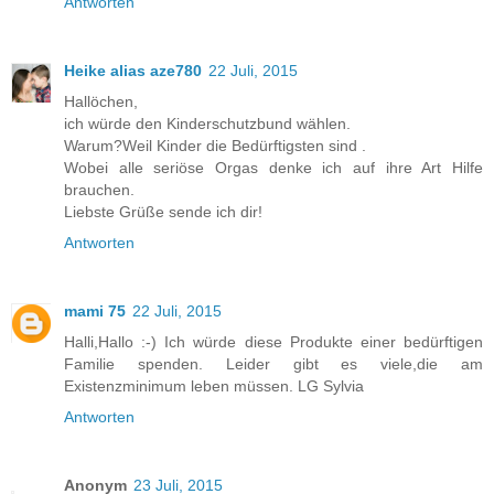
Antworten
Heike alias aze780
22 Juli, 2015
Hallöchen,
ich würde den Kinderschutzbund wählen.
Warum?Weil Kinder die Bedürftigsten sind .
Wobei alle seriöse Orgas denke ich auf ihre Art Hilfe
brauchen.
Liebste Grüße sende ich dir!
Antworten
mami 75
22 Juli, 2015
Halli,Hallo :-) Ich würde diese Produkte einer bedürftigen
Familie spenden. Leider gibt es viele,die am
Existenzminimum leben müssen. LG Sylvia
Antworten
Anonym
23 Juli, 2015