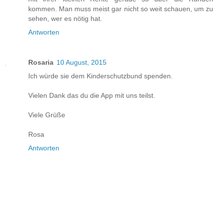
kommen. Man muss meist gar nicht so weit schauen, um zu
sehen, wer es nötig hat.
Antworten
Rosaria
10 August, 2015
Ich würde sie dem Kinderschutzbund spenden.
Vielen Dank das du die App mit uns teilst.
Viele Grüße
Rosa
Antworten