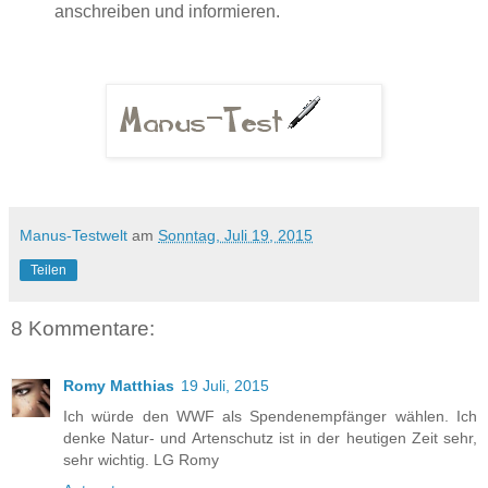
anschreiben und informieren.
Manus-Testwelt
am
Sonntag, Juli 19, 2015
Teilen
8 Kommentare:
Romy Matthias
19 Juli, 2015
Ich würde den WWF als Spendenempfänger wählen. Ich
denke Natur- und Artenschutz ist in der heutigen Zeit sehr,
sehr wichtig. LG Romy