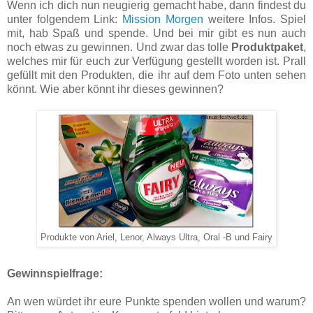
Wenn ich dich nun neugierig gemacht habe, dann findest du
unter folgendem Link:
Mission Morgen
weitere Infos. Spiel
mit, hab Spaß und spende. Und bei mir gibt es nun auch
noch etwas zu gewinnen. Und zwar das tolle
Produktpaket
,
welches mir für euch zur Verfügung gestellt worden ist. Prall
gefüllt mit den Produkten, die ihr auf dem Foto unten sehen
könnt. Wie aber könnt ihr dieses gewinnen?
Produkte von Ariel, Lenor, Always Ultra, Oral -B und Fairy
Gewinnspielfrage:
An wen würdet ihr eure Punkte spenden wollen und warum?